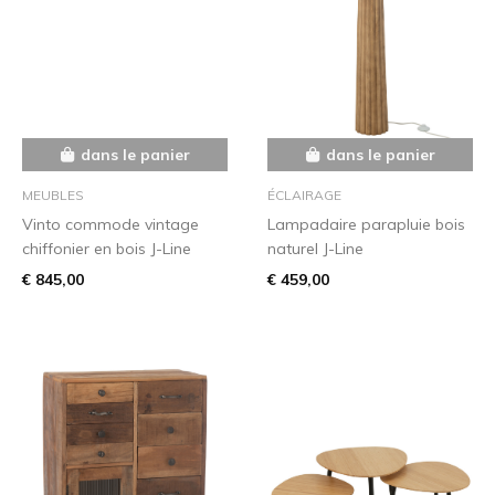
dans le panier
dans le panier
MEUBLES
ÉCLAIRAGE
Vinto commode vintage
Lampadaire parapluie bois
chiffonier en bois J-Line
naturel J-Line
€ 845,00
€ 459,00