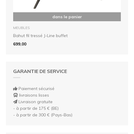
dans le panier
MEUBLES
Bahut fil tressé J-Line buffet
699,00
GARANTIE DE SERVICE
Paiement sécurisé
livraisons lisses
Livraison gratuite
- à partir de 175 € (BE)
- à partir de 300 € (Pays-Bas)