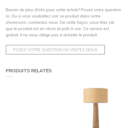
Besoin de plus d'info pour cette article? Posez votre question
ici. Ou si vous souhaitez voir ce produit dans notre
showroom, contactez-nous. De cette façon, vous êtes sûr
que le produit est en stock et prêt à voir. Ce service est
gratuit. Il ne vous oblige pas à acheter le produit.
POSEZ VOTRE QUESTION OU VISITEZ NOUS
PRODUITS RELATÉS