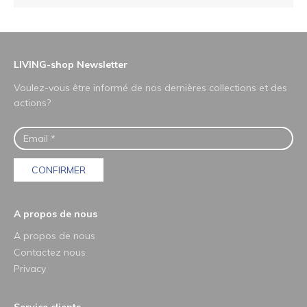
LIVING-shop Newsletter
Voulez-vous être informé de nos dernières collections et des
actions?
CONFIRMER
A propos de nous
A propos de nous
Contactez nous
Privacy
Service clients