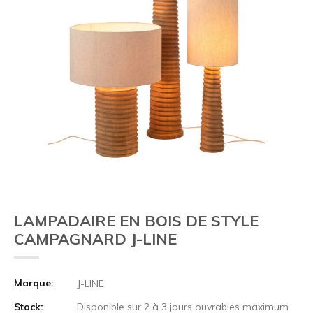
LAMPADAIRE EN BOIS DE STYLE
CAMPAGNARD J-LINE
Marque:
J-LINE
Stock:
Disponible sur 2 à 3 jours ouvrables maximum