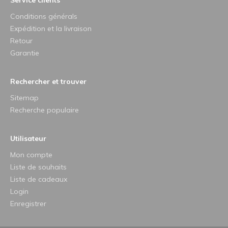
Conditions générals
Expédition et la livraison
Retour
Garantie
Rechercher et trouver
Sitemap
Recherche populaire
Utilisateur
Mon compte
Liste de souhaits
Liste de cadeaux
Login
Enregistrer