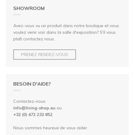
SHOWROOM
Avez-vous vu un produit dans notre boutique et vous
voulez venir voir dans la salle d'exposition? S'il vous
plaît contactez nous.
PRENEZ RENDEZ-VOUS
BESOIN D'AIDE?
Contactez-nous
info@living-shop.eu
ou
+32 (0) 472 232 852
Nous sommes heureux de vous aider.