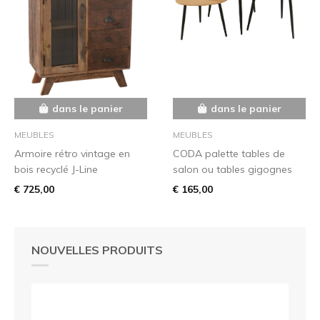
dans le panier
dans le panier
MEUBLES
MEUBLES
Armoire rétro vintage en
CODA palette tables de
bois recyclé J-Line
salon ou tables gigognes
€ 725,00
€ 165,00
NOUVELLES PRODUITS