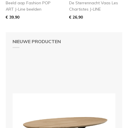
Beeld aap Fashion POP
De Sterrennacht Vaas Les
ART J-Line beelden
Chartistes J-LINE
€ 39,90
€ 26,90
NIEUWE PRODUCTEN