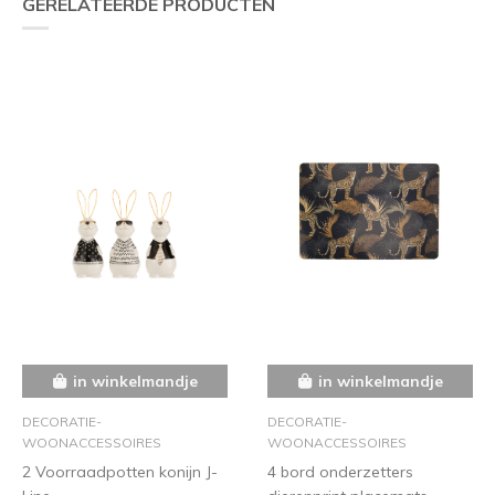
GERELATEERDE PRODUCTEN
in winkelmandje
in winkelmandje
DECORATIE-
DECORATIE-
WOONACCESSOIRES
WOONACCESSOIRES
2 Voorraadpotten konijn J-
4 bord onderzetters