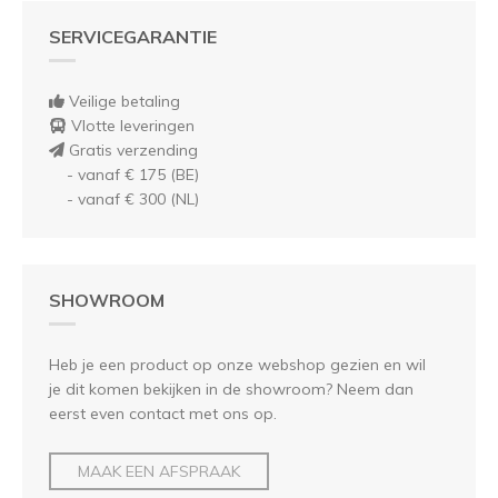
SERVICEGARANTIE
Veilige betaling
Vlotte leveringen
Gratis verzending
- vanaf € 175 (BE)
- vanaf € 300 (NL)
SHOWROOM
Heb je een product op onze webshop gezien en wil
je dit komen bekijken in de showroom? Neem dan
eerst even contact met ons op.
MAAK EEN AFSPRAAK