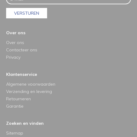
VERSTUREN
Over ons
Over ons
Contacteer ons
Privacy
Klantenservice
Algemene voorwaarden
Verzending en levering
Retourneren
Garantie
Zoeken en vinden
Sitemap