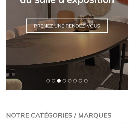
jardin unique
VENTES
NOTRE CATÉGORIES / MARQUES