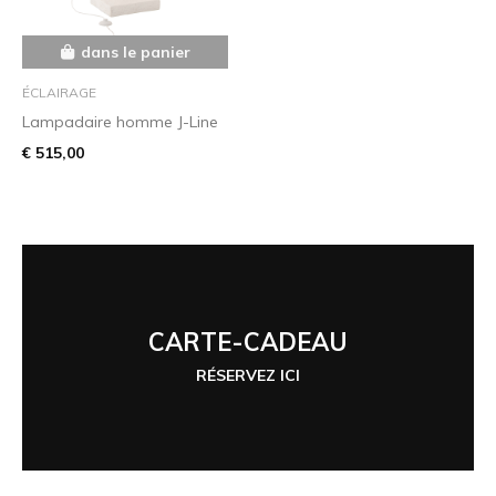
dans le panier
ÉCLAIRAGE
Lampadaire homme J-Line
€ 515,00
CARTE-CADEAU
RÉSERVEZ ICI