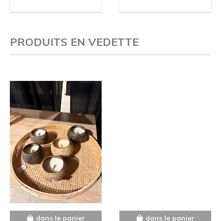
PRODUITS EN VEDETTE
dans le panier
dans le panier