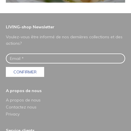
LIVING-shop Newsletter
Voulez-vous être informé de nos dernières collections et des
actions?
CONFIRMER
A propos de nous
A propos de nous
Contactez nous
Privacy
Service clients