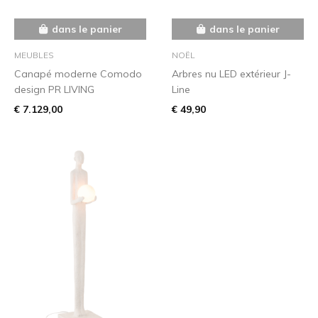
dans le panier
dans le panier
MEUBLES
NOËL
Canapé moderne Comodo
Arbres nu LED extérieur J-
design PR LIVING
Line
€ 7.129,00
€ 49,90