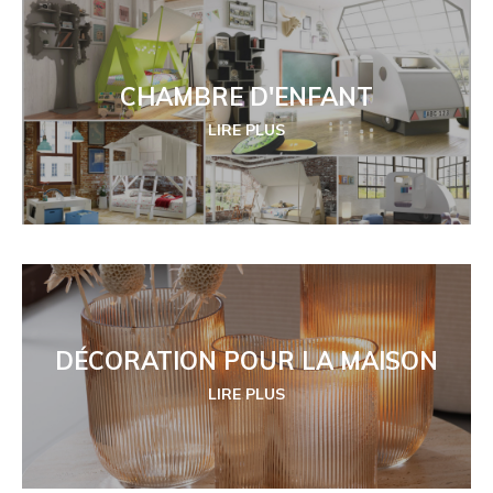
CHAMBRE D'ENFANT
LIRE PLUS
DÉCORATION POUR LA MAISON
LIRE PLUS