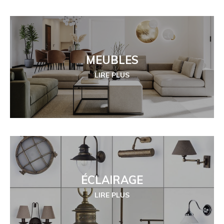
MEUBLES
LIRE PLUS
ÉCLAIRAGE
LIRE PLUS