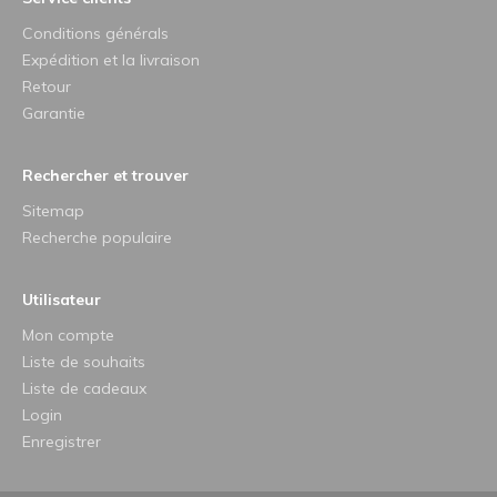
Conditions générals
Expédition et la livraison
Retour
Garantie
Rechercher et trouver
Sitemap
Recherche populaire
Utilisateur
Mon compte
Liste de souhaits
Liste de cadeaux
Login
Enregistrer