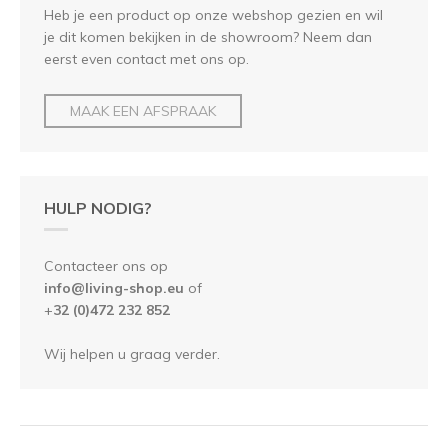
Heb je een product op onze webshop gezien en wil
je dit komen bekijken in de showroom? Neem dan
eerst even contact met ons op.
MAAK EEN AFSPRAAK
HULP NODIG?
Contacteer ons op
info@living-shop.eu
of
+
32 (0)472 232 852
Wij helpen u graag verder.