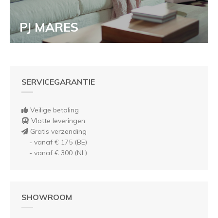
PJ MARES
SERVICEGARANTIE
Veilige betaling
Vlotte leveringen
Gratis verzending
- vanaf € 175 (BE)
- vanaf € 300 (NL)
SHOWROOM