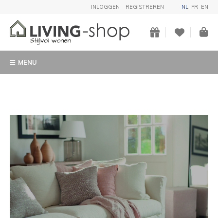
INLOGGEN
REGISTREREN
NL
FR
EN
MENU