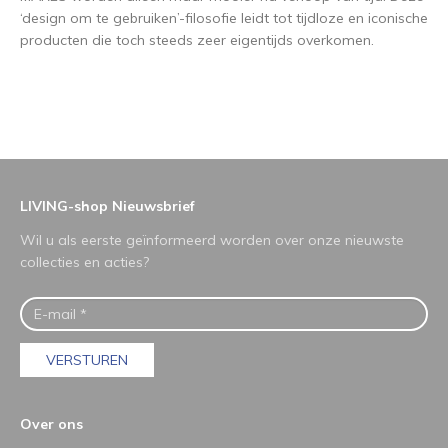
‘design om te gebruiken’-filosofie leidt tot tijdloze en iconische
producten die toch steeds zeer eigentijds overkomen.
LIVING-shop Nieuwsbrief
Wil u als eerste geïnformeerd worden over onze nieuwste
collecties en acties?
VERSTUREN
Over ons