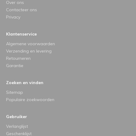
Over ons
Contacteer ons
Privacy
Klantenservice
Algemene voorwaarden
Verzending en levering
Retourneren
Garantie
Zoeken en vinden
Sitemap
Populaire zoekwoorden
Gebruiker
Verlanglijst
Geschenklijst