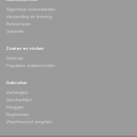
Algemene voorwaarden
Verzending en levering
Retourneren
Garantie
Zoeken en vinden
Sitemap
Populaire zoekwoorden
Gebruiker
Verlanglijst
Geschenklijst
Inloggen
Registreren
Wachtwoord vergeten