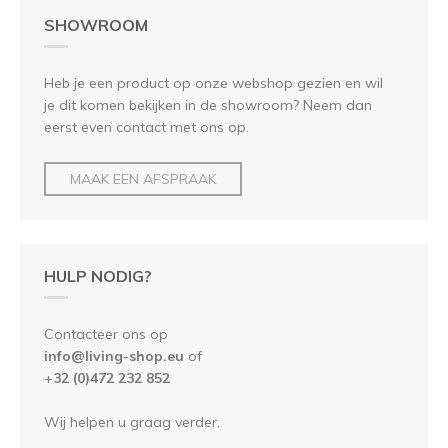
SHOWROOM
Heb je een product op onze webshop gezien en wil
je dit komen bekijken in de showroom? Neem dan
eerst even contact met ons op.
MAAK EEN AFSPRAAK
HULP NODIG?
Contacteer ons op
info@living-shop.eu
of
+
32 (0)472 232 852
Wij helpen u graag verder.