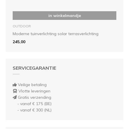
in winkelmandje
OUTDOOR
Moderne tuinverlichting solar terrasverlichting
245,00
SERVICEGARANTIE
Veilige betaling
Vlotte leveringen
Gratis verzending
- vanaf € 175 (BE)
- vanaf € 300 (NL)