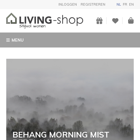
INLOGGEN
REGISTREREN
NL
FR
EN
MENU
BEHANG MORNING MIST