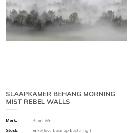
SLAAPKAMER BEHANG MORNING
MIST REBEL WALLS
Merk:
Rebel Walls
Stock:
Enkel leverbaar op bestelling (