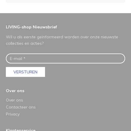
LIVING-shop Nieuwsbrief
Wil u als eerste geïnformeerd worden over onze nieuwste
collecties en acties?
VERSTUREN
Over ons
Over ons
Contacteer ons
Privacy
Klantenservice