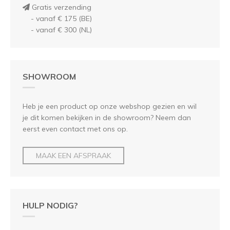
Gratis verzending
- vanaf € 175 (BE)
- vanaf € 300 (NL)
SHOWROOM
Heb je een product op onze webshop gezien en wil
je dit komen bekijken in de showroom? Neem dan
eerst even contact met ons op.
MAAK EEN AFSPRAAK
HULP NODIG?