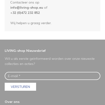
Contacteer ons op
info@living-shop.eu
of
+
32 (0)472 232 852
Wij helpen u graag verder.
LIVING-shop Nieuwsbrief
Wil u als eerste geïnformeerd worden over onze nieuwste
collecties en acties?
VERSTUREN
Over ons