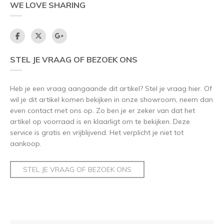
WE LOVE SHARING
STEL JE VRAAG OF BEZOEK ONS
Heb je een vraag aangaande dit artikel? Stel je vraag hier. Of
wil je dit artikel komen bekijken in onze showroom, neem dan
even contact met ons op. Zo ben je er zeker van dat het
artikel op voorraad is en klaarligt om te bekijken. Deze
service is gratis en vrijblijvend. Het verplicht je niet tot
aankoop.
STEL JE VRAAG OF BEZOEK ONS