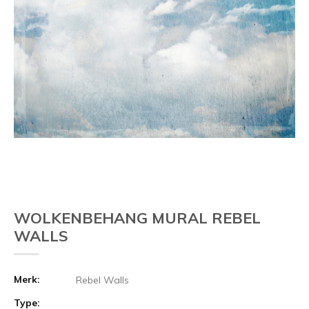
WOLKENBEHANG MURAL REBEL
WALLS
Merk:
Rebel Walls
Type: