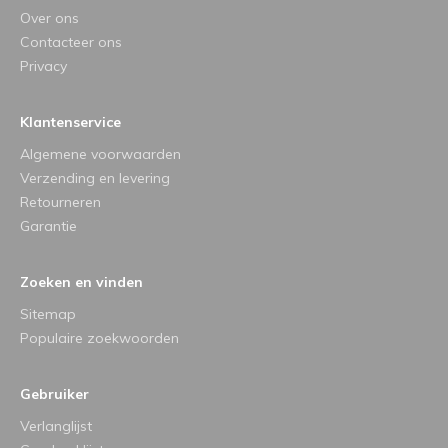
Over ons
Contacteer ons
Privacy
Klantenservice
Algemene voorwaarden
Verzending en levering
Retourneren
Garantie
Zoeken en vinden
Sitemap
Populaire zoekwoorden
Gebruiker
Verlanglijst