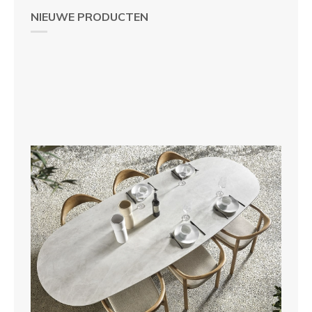
NIEUWE PRODUCTEN