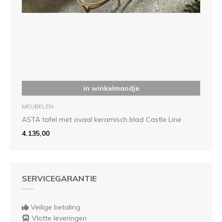
in winkelmandje
MEUBELEN
ASTA tafel met ovaal keramisch blad Castle Line
4.135,00
SERVICEGARANTIE
Veilige betaling
Vlotte leveringen