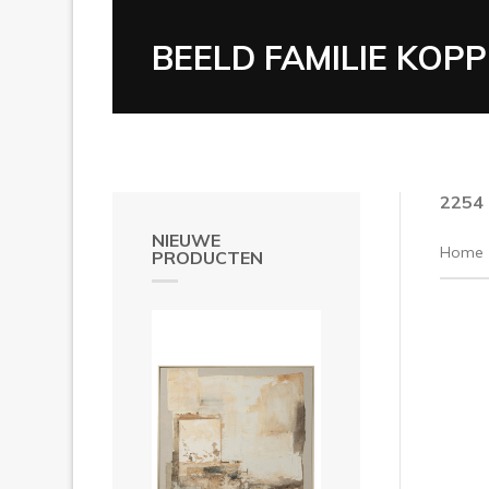
BEELD FAMILIE KOPP
2254
NIEUWE
Home
PRODUCTEN