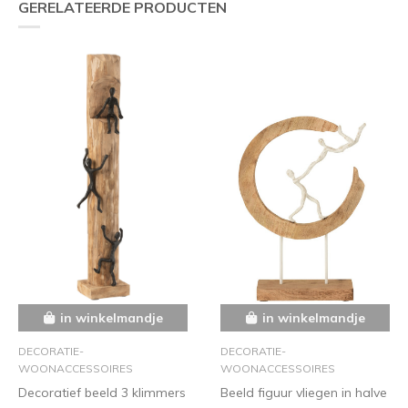
GERELATEERDE PRODUCTEN
in winkelmandje
in winkelmandje
DECORATIE-
DECORATIE-
WOONACCESSOIRES
WOONACCESSOIRES
Decoratief beeld 3 klimmers
Beeld figuur vliegen in halve