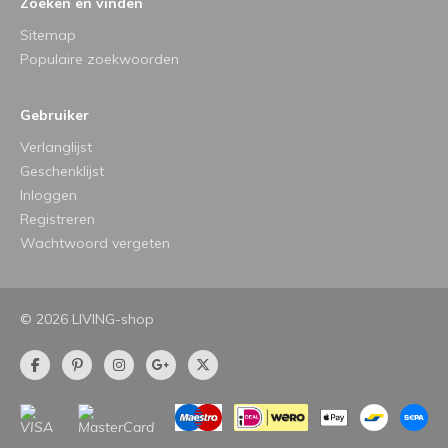
Zoeken en vinden
Sitemap
Populaire zoekwoorden
Gebruiker
Verlanglijst
Geschenklijst
Inloggen
Registreren
Wachtwoord vergeten
© 2026 LIVING-shop