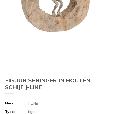
FIGUUR SPRINGER IN HOUTEN
SCHIJF J-LINE
Merk:
J-LINE
Type:
figuren