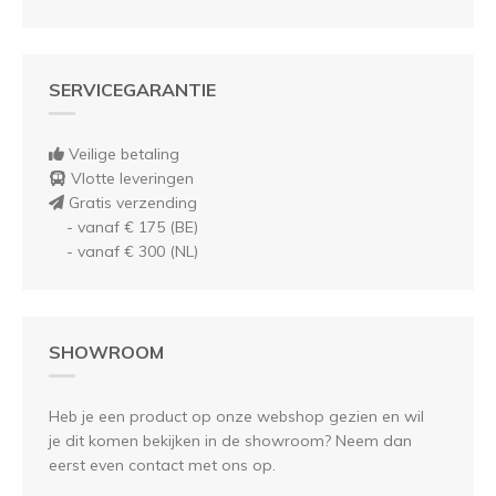
SERVICEGARANTIE
Veilige betaling
Vlotte leveringen
Gratis verzending
- vanaf € 175 (BE)
- vanaf € 300 (NL)
SHOWROOM
Heb je een product op onze webshop gezien en wil
je dit komen bekijken in de showroom? Neem dan
eerst even contact met ons op.