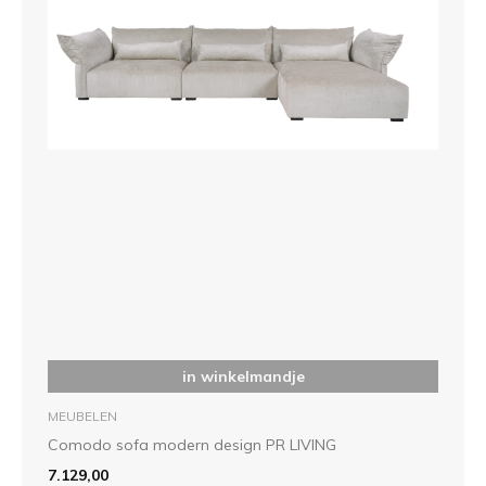
in winkelmandje
MEUBELEN
Comodo sofa modern design PR LIVING
7.129,00