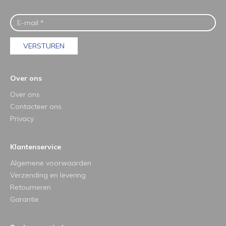
VERSTUREN
Over ons
Over ons
Contacteer ons
Privacy
Klantenservice
Algemene voorwaarden
Verzending en levering
Retourneren
Garantie