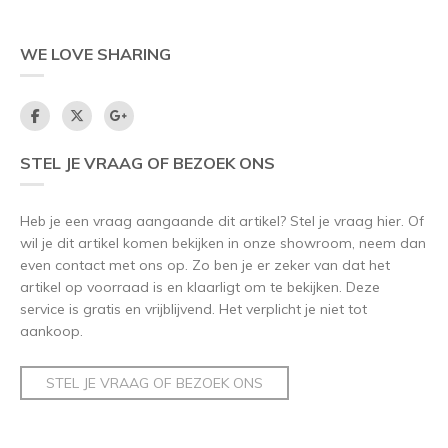
WE LOVE SHARING
STEL JE VRAAG OF BEZOEK ONS
Heb je een vraag aangaande dit artikel? Stel je vraag hier. Of
wil je dit artikel komen bekijken in onze showroom, neem dan
even contact met ons op. Zo ben je er zeker van dat het
artikel op voorraad is en klaarligt om te bekijken. Deze
service is gratis en vrijblijvend. Het verplicht je niet tot
aankoop.
STEL JE VRAAG OF BEZOEK ONS