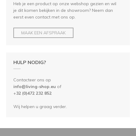
Heb je een product op onze webshop gezien en wil
je dit komen bekijken in de showroom? Neem dan
eerst even contact met ons op.
MAAK EEN AFSPRAAK
HULP NODIG?
Contacteer ons op
info@living-shop.eu
of
+
32 (0)472 232 852
Wij helpen u graag verder.