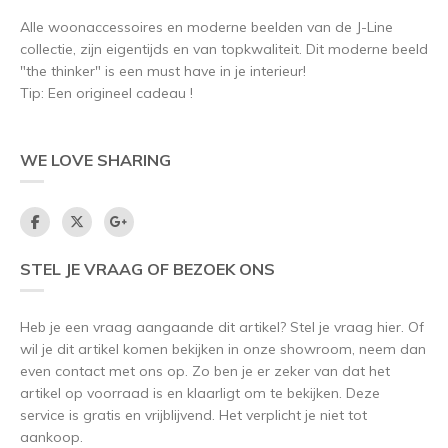
Alle woonaccessoires en moderne beelden van de J-Line
collectie, zijn eigentijds en van topkwaliteit. Dit moderne beeld
"the thinker" is een must have in je interieur!
Tip: Een origineel cadeau !
WE LOVE SHARING
STEL JE VRAAG OF BEZOEK ONS
Heb je een vraag aangaande dit artikel? Stel je vraag hier. Of
wil je dit artikel komen bekijken in onze showroom, neem dan
even contact met ons op. Zo ben je er zeker van dat het
artikel op voorraad is en klaarligt om te bekijken. Deze
service is gratis en vrijblijvend. Het verplicht je niet tot
aankoop.