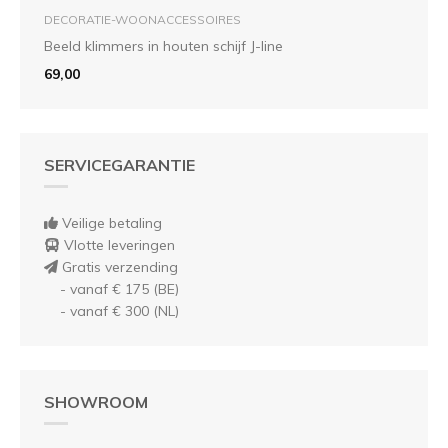
DECORATIE-WOONACCESSOIRES
Beeld klimmers in houten schijf J-line
69,00
SERVICEGARANTIE
Veilige betaling
Vlotte leveringen
Gratis verzending
- vanaf € 175 (BE)
- vanaf € 300 (NL)
SHOWROOM