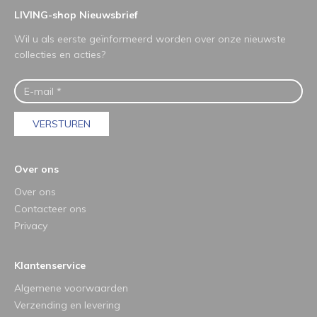
LIVING-shop Nieuwsbrief
Wil u als eerste geïnformeerd worden over onze nieuwste
collecties en acties?
VERSTUREN
Over ons
Over ons
Contacteer ons
Privacy
Klantenservice
Algemene voorwaarden
Verzending en levering