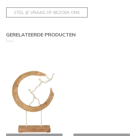
STEL JE VRAAG OF BEZOEK ONS
GERELATEERDE PRODUCTEN