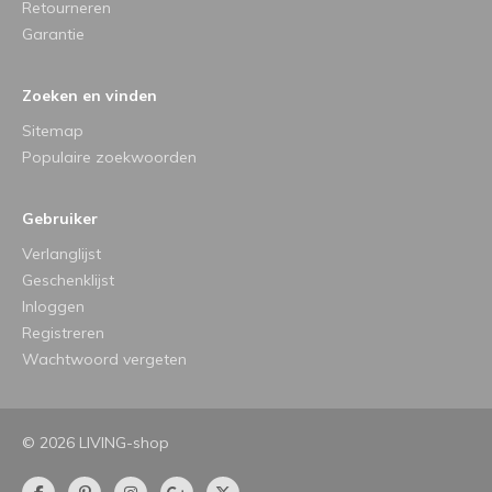
Retourneren
Garantie
Zoeken en vinden
Sitemap
Populaire zoekwoorden
Gebruiker
Verlanglijst
Geschenklijst
Inloggen
Registreren
Wachtwoord vergeten
© 2026 LIVING-shop