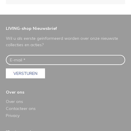
LIVING-shop Nieuwsbrief
Wil u als eerste geïnformeerd worden over onze nieuwste
collecties en acties?
VERSTUREN
Over ons
Over ons
Contacteer ons
Privacy