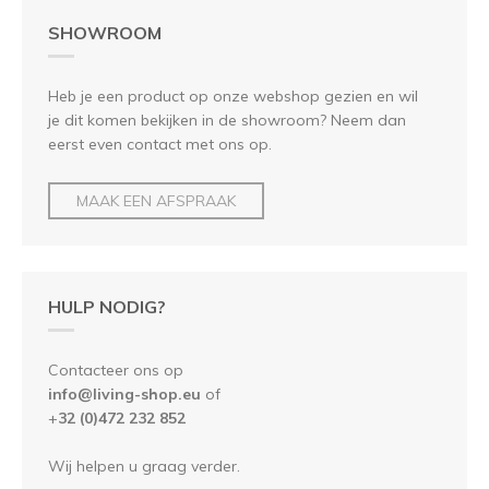
SHOWROOM
Heb je een product op onze webshop gezien en wil
je dit komen bekijken in de showroom? Neem dan
eerst even contact met ons op.
MAAK EEN AFSPRAAK
HULP NODIG?
Contacteer ons op
info@living-shop.eu
of
+
32 (0)472 232 852
Wij helpen u graag verder.