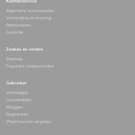
Klantenservice
Algemene voorwaarden
Verzending en levering
Retourneren
Garantie
Zoeken en vinden
Sitemap
Populaire zoekwoorden
Gebruiker
Verlanglijst
Geschenklijst
Inloggen
Registreren
Wachtwoord vergeten