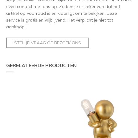
even contact met ons op. Zo ben je er zeker van dat het
artikel op voorraad is en klaarligt om te bekijken. Deze
service is gratis en vrijblijvend. Het verplicht je niet tot
aankoop.
STEL JE VRAAG OF BEZOEK ONS
GERELATEERDE PRODUCTEN