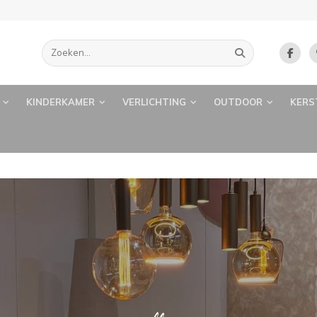
KINDERKAMER
VERLICHTING
OUTDOOR
KERS