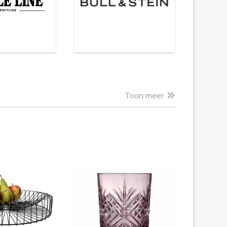
Toon meer