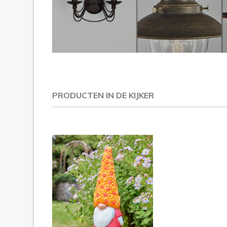
PRODUCTEN IN DE KIJKER