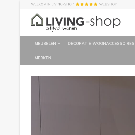
WELKOM IN LIVING-SHOP
WEBSHOP
MEUBELEN
DECORATIE-WOONACCESSOIRES
MERKEN