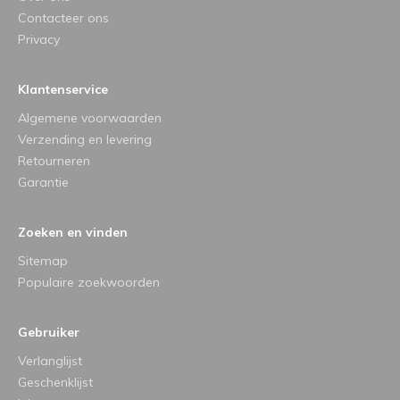
Contacteer ons
Privacy
Klantenservice
Algemene voorwaarden
Verzending en levering
Retourneren
Garantie
Zoeken en vinden
Sitemap
Populaire zoekwoorden
Gebruiker
Verlanglijst
Geschenklijst