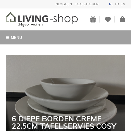
INLOGGEN
REGISTREREN
NL
FR
EN
MENU
6 DIEPE BORDEN CREME
22,5CM TAFELSERVIES COSY