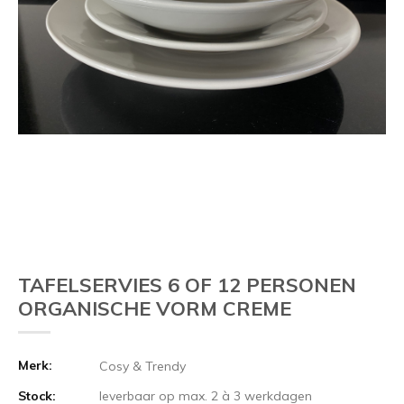
TAFELSERVIES 6 OF 12 PERSONEN
ORGANISCHE VORM CREME
Merk:
Cosy & Trendy
Stock:
leverbaar op max. 2 à 3 werkdagen