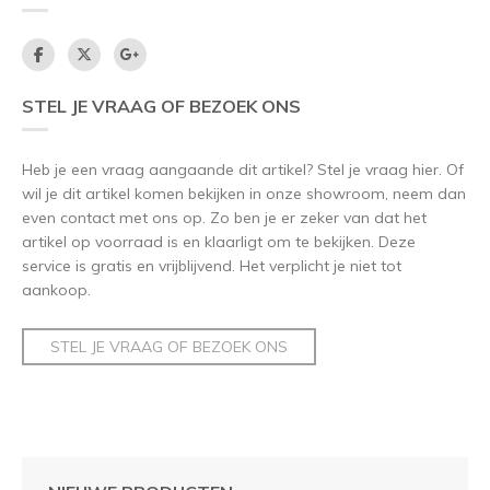
STEL JE VRAAG OF BEZOEK ONS
Heb je een vraag aangaande dit artikel? Stel je vraag hier. Of
wil je dit artikel komen bekijken in onze showroom, neem dan
even contact met ons op. Zo ben je er zeker van dat het
artikel op voorraad is en klaarligt om te bekijken. Deze
service is gratis en vrijblijvend. Het verplicht je niet tot
aankoop.
STEL JE VRAAG OF BEZOEK ONS