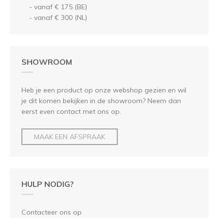
- vanaf € 175 (BE)
- vanaf € 300 (NL)
SHOWROOM
Heb je een product op onze webshop gezien en wil
je dit komen bekijken in de showroom? Neem dan
eerst even contact met ons op.
MAAK EEN AFSPRAAK
HULP NODIG?
Contacteer ons op