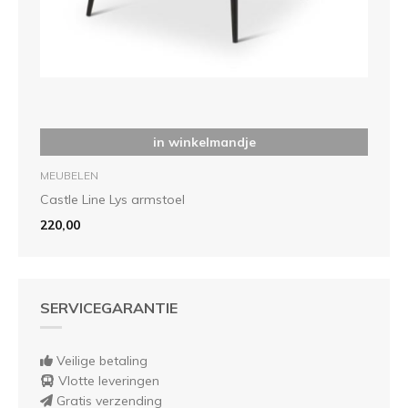
in winkelmandje
MEUBELEN
Castle Line Lys armstoel
220,00
SERVICEGARANTIE
Veilige betaling
Vlotte leveringen
Gratis verzending