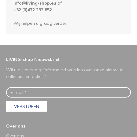
info@living-shop.eu
of
+
32 (0)472 232 852
Wij helpen u graag verder.
LIVING-shop Nieuwsbrief
Wil u als eerste geïnformeerd worden over onze nieuwste
collecties en acties?
VERSTUREN
Over ons
Over ons