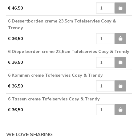
€ 46,50
6 Dessertborden creme 23,5cm Tafelservies Cosy &
Trendy
€ 36,50
6 Diepe borden creme 22,5cm Tafelservies Cosy & Trendy
€ 36,50
6 Kommen creme Tafelservies Cosy & Trendy
€ 36,50
6 Tassen creme Tafelservies Cosy & Trendy
€ 36,50
WE LOVE SHARING