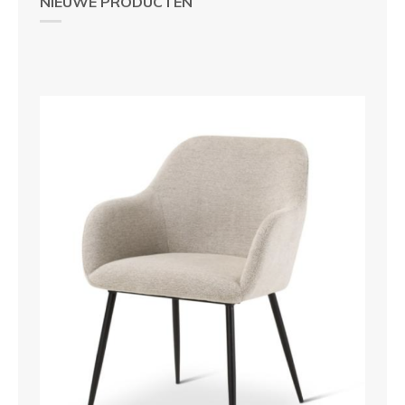
NIEUWE PRODUCTEN