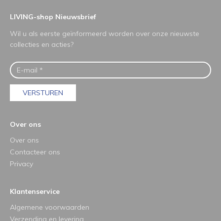
LIVING-shop Nieuwsbrief
Wil u als eerste geïnformeerd worden over onze nieuwste
collecties en acties?
VERSTUREN
Over ons
Over ons
Contacteer ons
Privacy
Klantenservice
Algemene voorwaarden
Verzending en levering