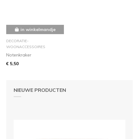
in winkelmandje
DECORATIE-
WOONACCESSOIRES
Notenkraker
€ 5,50
NIEUWE PRODUCTEN