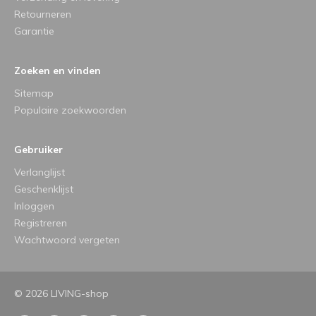
Retourneren
Garantie
Zoeken en vinden
Sitemap
Populaire zoekwoorden
Gebruiker
Verlanglijst
Geschenklijst
Inloggen
Registreren
Wachtwoord vergeten
© 2026 LIVING-shop