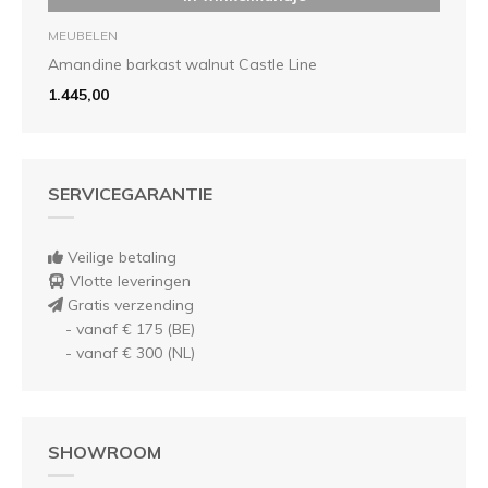
MEUBELEN
Amandine barkast walnut Castle Line
1.445,00
SERVICEGARANTIE
Veilige betaling
Vlotte leveringen
Gratis verzending
- vanaf € 175 (BE)
- vanaf € 300 (NL)
SHOWROOM