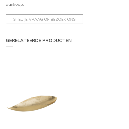
aankoop.
STEL JE VRAAG OF BEZOEK ONS
GERELATEERDE PRODUCTEN