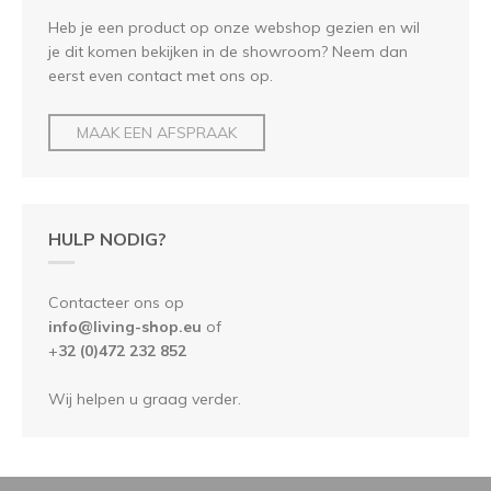
Heb je een product op onze webshop gezien en wil
je dit komen bekijken in de showroom? Neem dan
eerst even contact met ons op.
MAAK EEN AFSPRAAK
HULP NODIG?
Contacteer ons op
info@living-shop.eu
of
+
32 (0)472 232 852
Wij helpen u graag verder.