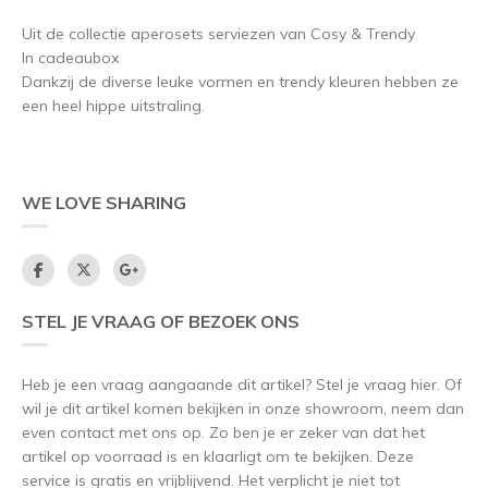
Uit de collectie aperosets serviezen van Cosy & Trendy
In cadeaubox
Dankzij de diverse leuke vormen en trendy kleuren hebben ze
een heel hippe uitstraling.
WE LOVE SHARING
STEL JE VRAAG OF BEZOEK ONS
Heb je een vraag aangaande dit artikel? Stel je vraag hier. Of
wil je dit artikel komen bekijken in onze showroom, neem dan
even contact met ons op. Zo ben je er zeker van dat het
artikel op voorraad is en klaarligt om te bekijken. Deze
service is gratis en vrijblijvend. Het verplicht je niet tot