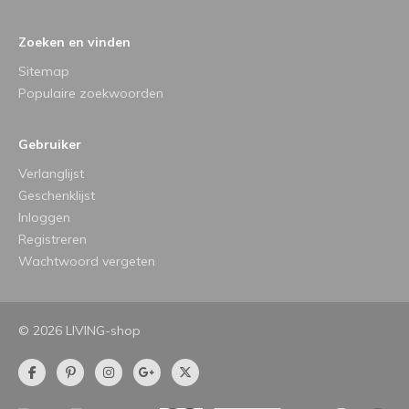
Zoeken en vinden
Sitemap
Populaire zoekwoorden
Gebruiker
Verlanglijst
Geschenklijst
Inloggen
Registreren
Wachtwoord vergeten
© 2026 LIVING-shop