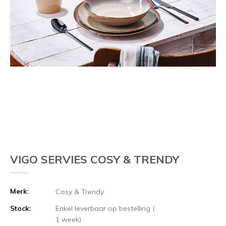
VIGO SERVIES COSY & TRENDY
Merk:
Cosy & Trendy
Stock:
Enkel leverbaar op bestelling (
1 week)