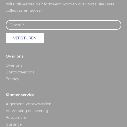
Wil u als eerste geïnformeerd worden over onze nieuwste
collecties en acties?
VERSTUREN
Over ons
Over ons
Contacteer ons
Privacy
Klantenservice
Algemene voorwaarden
Verzending en levering
Retourneren
Garantie