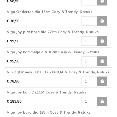
€ 58,50
Vigo Ondertas dia 16cm Cosy & Trendy, 6 stuks
€ 38,50
Vigo Joy plat bord dia 27cm Cosy & Trendy, 6 stuks
€ 99,50
Vigo Joy kommetje dia 10cm Cosy & Trendy, 6 stuks
€ 95,50
VIGO JOY mok 30CL D7,7XH9,6CM Cosy & Trendy, 6 stuks
€ 78,50
Vigo Joy kom D21CM Cosy & Trendy, 6 stuks
€ 183,50
Vigo Joy bord dia 18cm Cosy & Trendy, 6 stuks