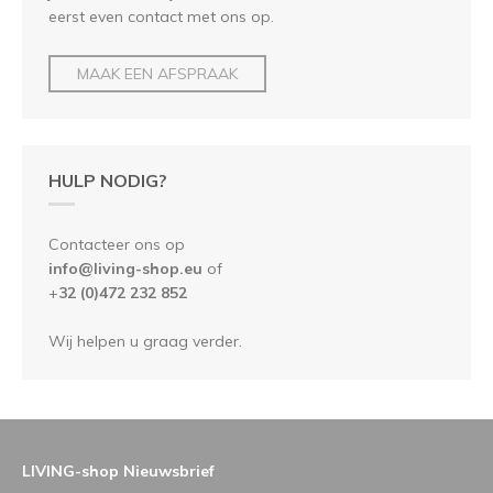
eerst even contact met ons op.
MAAK EEN AFSPRAAK
HULP NODIG?
Contacteer ons op
info@living-shop.eu
of
+
32 (0)472 232 852
Wij helpen u graag verder.
LIVING-shop Nieuwsbrief