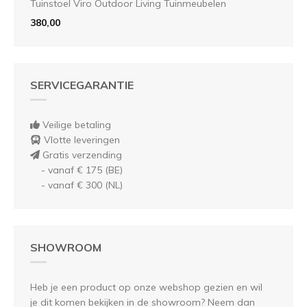
Tuinstoel Viro Outdoor Living Tuinmeubelen
380,00
SERVICEGARANTIE
Veilige betaling
Vlotte leveringen
Gratis verzending
- vanaf € 175 (BE)
- vanaf € 300 (NL)
SHOWROOM
Heb je een product op onze webshop gezien en wil
je dit komen bekijken in de showroom? Neem dan