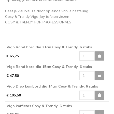
Geef je kleurkeuze door op einde van je bestelling
Cosy & Trendy Vigo Joy tafelserviezen
COSY & TRENDY FOR PROFESSIONALS
Vigo Rond bord dia 21cm Cosy & Trendy, 6 stuks
€ 65,75
Vigo Rond bord dia 15cm Cosy & Trendy, 6 stuks
€ 47,50
Vigo Diep kombord dia 14cm Cosy & Trendy, 6 stuks
€ 105,50
Vigo koffietas Cosy & Trendy, 6 stuks