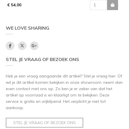
€ 54,00
WE LOVE SHARING
STEL JE VRAAG OF BEZOEK ONS
Heb je een vraag aangaande dit artikel? Stel je vraag hier. Of
wil je dit artikel komen bekijken in onze showroom, neem dan
even contact met ons op. Zo ben je er zeker van dat het
artikel op voorraad is en klaarligt om te bekijken. Deze
service is gratis en vrijblijvend. Het verplicht je niet tot
aankoop.
STEL JE VRAAG OF BEZOEK ONS