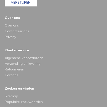
VERSTUREN
Over ons
Over ons
Contacteer ons
Privacy
Klantenservice
Algemene voorwaarden
Verzending en levering
Retourneren
Garantie
Zoeken en vinden
Sitemap
Populaire zoekwoorden