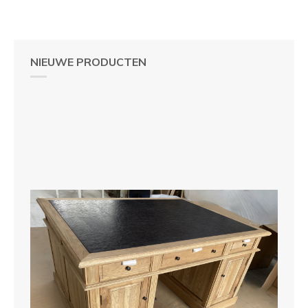
NIEUWE PRODUCTEN