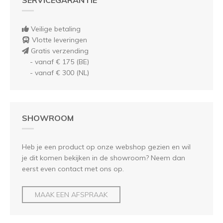
Veilige betaling
Vlotte leveringen
Gratis verzending
- vanaf € 175 (BE)
- vanaf € 300 (NL)
SHOWROOM
Heb je een product op onze webshop gezien en wil
je dit komen bekijken in de showroom? Neem dan
eerst even contact met ons op.
MAAK EEN AFSPRAAK