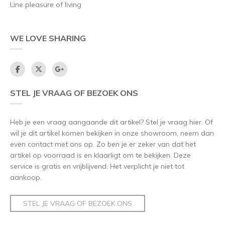
Line pleasure of living
WE LOVE SHARING
STEL JE VRAAG OF BEZOEK ONS
Heb je een vraag aangaande dit artikel? Stel je vraag hier. Of
wil je dit artikel komen bekijken in onze showroom, neem dan
even contact met ons op. Zo ben je er zeker van dat het
artikel op voorraad is en klaarligt om te bekijken. Deze
service is gratis en vrijblijvend. Het verplicht je niet tot
aankoop.
STEL JE VRAAG OF BEZOEK ONS