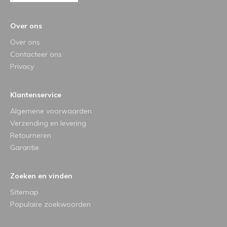
Over ons
Over ons
Contacteer ons
Privacy
Klantenservice
Algemene voorwaarden
Verzending en levering
Retourneren
Garantie
Zoeken en vinden
Sitemap
Populaire zoekwoorden