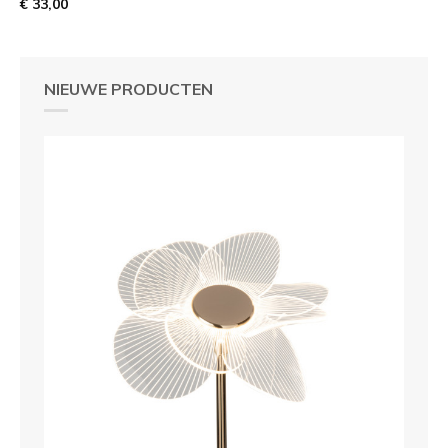
€ 33,00
NIEUWE PRODUCTEN