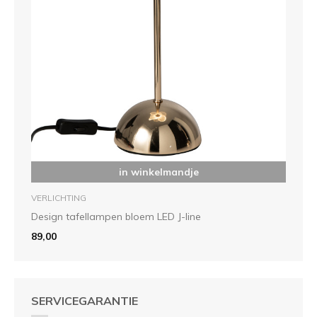
in winkelmandje
VERLICHTING
Design tafellampen bloem LED J-line
89,00
SERVICEGARANTIE