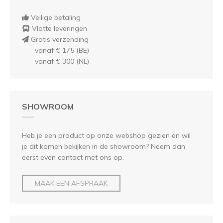
Veilige betaling
Vlotte leveringen
Gratis verzending
- vanaf € 175 (BE)
- vanaf € 300 (NL)
SHOWROOM
Heb je een product op onze webshop gezien en wil
je dit komen bekijken in de showroom? Neem dan
eerst even contact met ons op.
MAAK EEN AFSPRAAK