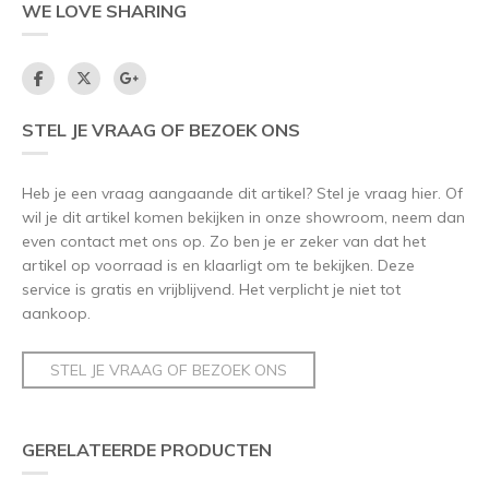
WE LOVE SHARING
STEL JE VRAAG OF BEZOEK ONS
Heb je een vraag aangaande dit artikel? Stel je vraag hier. Of
wil je dit artikel komen bekijken in onze showroom, neem dan
even contact met ons op. Zo ben je er zeker van dat het
artikel op voorraad is en klaarligt om te bekijken. Deze
service is gratis en vrijblijvend. Het verplicht je niet tot
aankoop.
STEL JE VRAAG OF BEZOEK ONS
GERELATEERDE PRODUCTEN