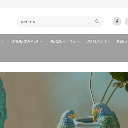
KINDERKAMER
VERLICHTING
OUTDOOR
KERS