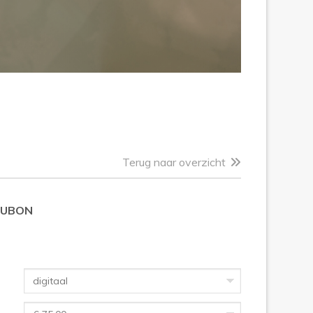
Terug naar overzicht
AUBON
digitaal