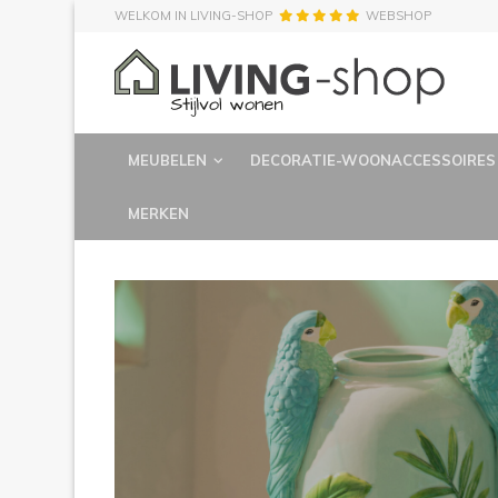
WELKOM IN LIVING-SHOP
WEBSHOP
MEUBELEN
DECORATIE-WOONACCESSOIRES
MERKEN