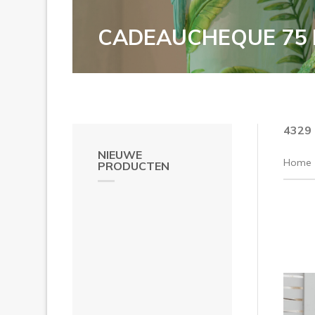
CADEAUCHEQUE 75 
4329
NIEUWE
Home
PRODUCTEN