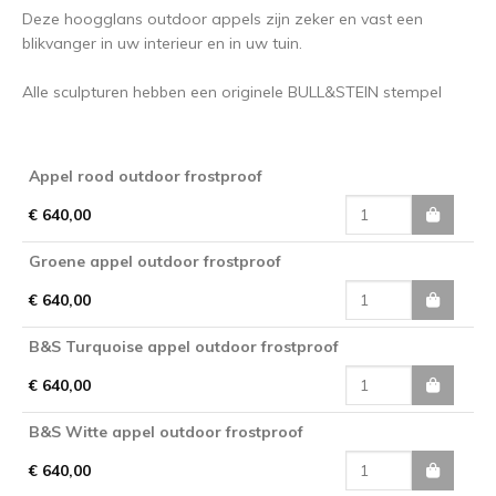
Deze hoogglans outdoor appels zijn zeker en vast een
blikvanger in uw interieur en in uw tuin.
Alle sculpturen hebben een originele BULL&STEIN stempel
Appel rood outdoor frostproof
€ 640,00
Groene appel outdoor frostproof
€ 640,00
B&S Turquoise appel outdoor frostproof
€ 640,00
B&S Witte appel outdoor frostproof
€ 640,00