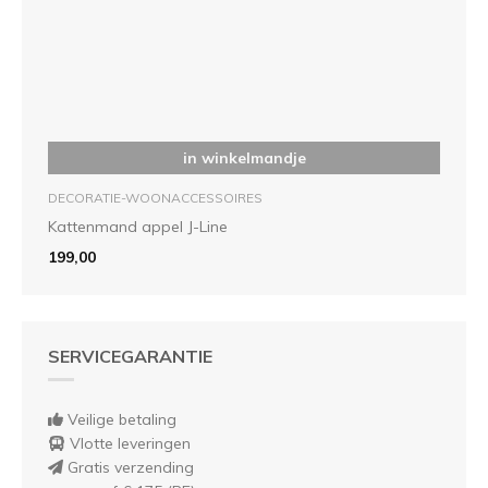
in winkelmandje
DECORATIE-WOONACCESSOIRES
Kattenmand appel J-Line
199,00
SERVICEGARANTIE
Veilige betaling
Vlotte leveringen
Gratis verzending