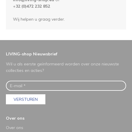
+
32 (0)472 232 852
Wij helpen u graag verder.
LIVING-shop Nieuwsbrief
Wil u als eerste geïnformeerd worden over onze nieuwste
collecties en acties?
VERSTUREN
Over ons
Over ons