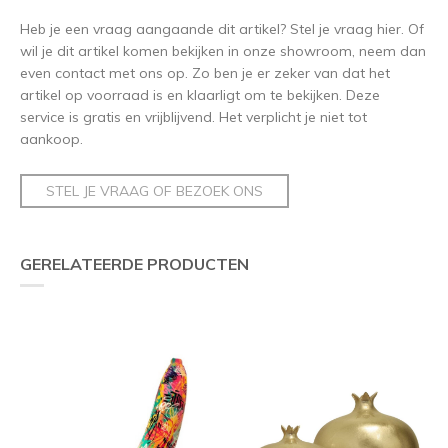
Heb je een vraag aangaande dit artikel? Stel je vraag hier. Of
wil je dit artikel komen bekijken in onze showroom, neem dan
even contact met ons op. Zo ben je er zeker van dat het
artikel op voorraad is en klaarligt om te bekijken. Deze
service is gratis en vrijblijvend. Het verplicht je niet tot
aankoop.
STEL JE VRAAG OF BEZOEK ONS
GERELATEERDE PRODUCTEN