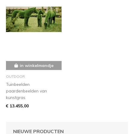
in winkelmandje
OUTDOOR
Tuinbeelden
paardenbeelden van
kunstgras
€ 13.455,00
NIEUWE PRODUCTEN