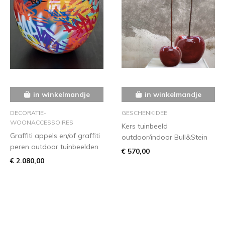
in winkelmandje
in winkelmandje
DECORATIE-
GESCHENKIDEE
WOONACCESSOIRES
Kers tuinbeeld
Graffiti appels en/of graffiti
outdoor/indoor Bull&Stein
peren outdoor tuinbeelden
€ 570,00
€ 2.080,00