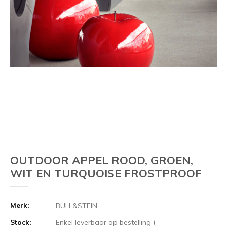
OUTDOOR APPEL ROOD, GROEN,
WIT EN TURQUOISE FROSTPROOF
Merk:
BULL&STEIN
Stock:
Enkel leverbaar op bestelling (