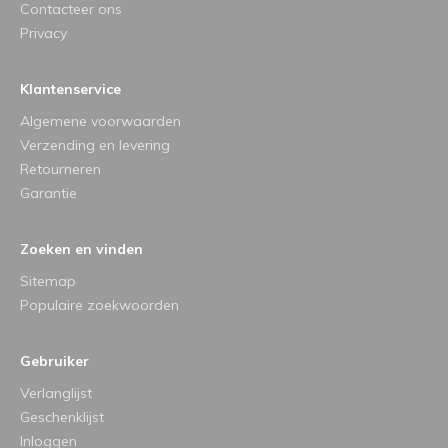
Contacteer ons
Privacy
Klantenservice
Algemene voorwaarden
Verzending en levering
Retourneren
Garantie
Zoeken en vinden
Sitemap
Populaire zoekwoorden
Gebruiker
Verlanglijst
Geschenklijst
Inloggen