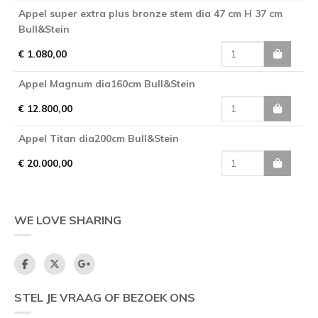
Appel super extra plus bronze stem dia 47 cm H 37 cm
Bull&Stein
€ 1.080,00
Appel Magnum dia160cm Bull&Stein
€ 12.800,00
Appel Titan dia200cm Bull&Stein
€ 20.000,00
WE LOVE SHARING
STEL JE VRAAG OF BEZOEK ONS