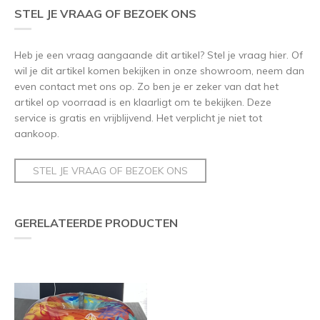
STEL JE VRAAG OF BEZOEK ONS
Heb je een vraag aangaande dit artikel? Stel je vraag hier. Of
wil je dit artikel komen bekijken in onze showroom, neem dan
even contact met ons op. Zo ben je er zeker van dat het
artikel op voorraad is en klaarligt om te bekijken. Deze
service is gratis en vrijblijvend. Het verplicht je niet tot
aankoop.
STEL JE VRAAG OF BEZOEK ONS
GERELATEERDE PRODUCTEN