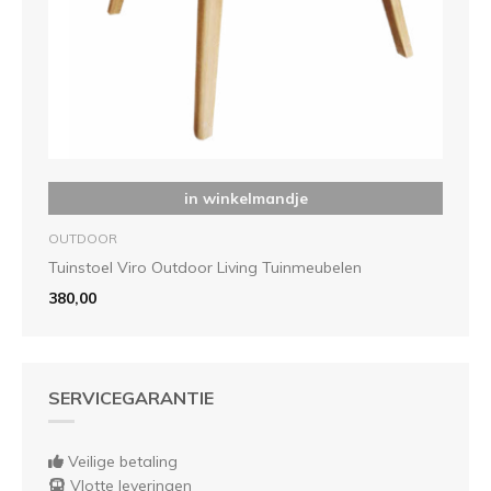
in winkelmandje
OUTDOOR
Tuinstoel Viro Outdoor Living Tuinmeubelen
380,00
SERVICEGARANTIE
Veilige betaling
Vlotte leveringen