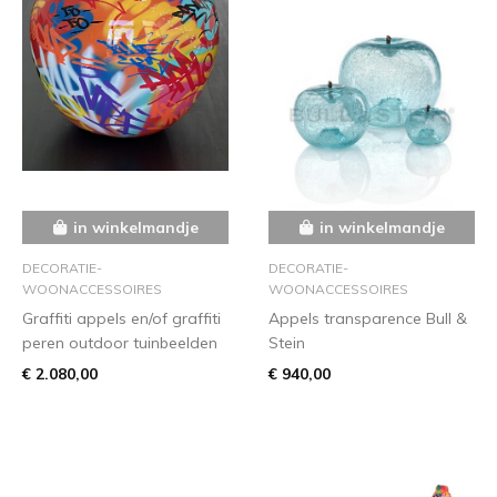
in winkelmandje
in winkelmandje
DECORATIE-
DECORATIE-
WOONACCESSOIRES
WOONACCESSOIRES
Graffiti appels en/of graffiti
Appels transparence Bull &
peren outdoor tuinbeelden
Stein
€ 2.080,00
€ 940,00