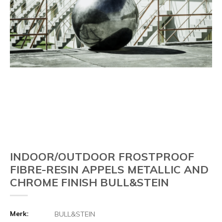
INDOOR/OUTDOOR FROSTPROOF
FIBRE-RESIN APPELS METALLIC AND
CHROME FINISH BULL&STEIN
Merk:
BULL&STEIN