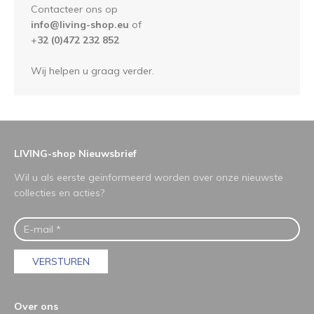
Contacteer ons op
info@living-shop.eu
of
+
32 (0)472 232 852
Wij helpen u graag verder.
LIVING-shop Nieuwsbrief
Wil u als eerste geïnformeerd worden over onze nieuwste
collecties en acties?
VERSTUREN
Over ons