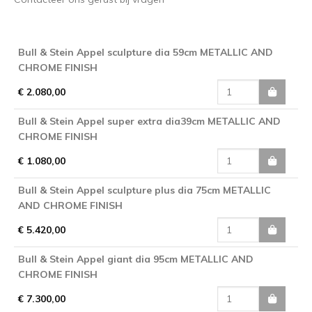
Bull & Stein Appel sculpture dia 59cm METALLIC AND
CHROME FINISH
€ 2.080,00
Bull & Stein Appel super extra dia39cm METALLIC AND
CHROME FINISH
€ 1.080,00
Bull & Stein Appel sculpture plus dia 75cm METALLIC
AND CHROME FINISH
€ 5.420,00
Bull & Stein Appel giant dia 95cm METALLIC AND
CHROME FINISH
€ 7.300,00