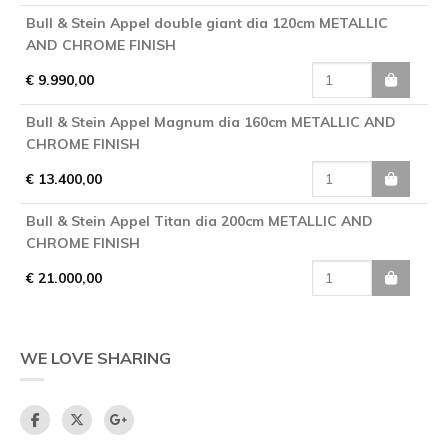
Bull & Stein Appel double giant dia 120cm METALLIC
AND CHROME FINISH
€ 9.990,00
Bull & Stein Appel Magnum dia 160cm METALLIC AND
CHROME FINISH
€ 13.400,00
Bull & Stein Appel Titan dia 200cm METALLIC AND
CHROME FINISH
€ 21.000,00
WE LOVE SHARING