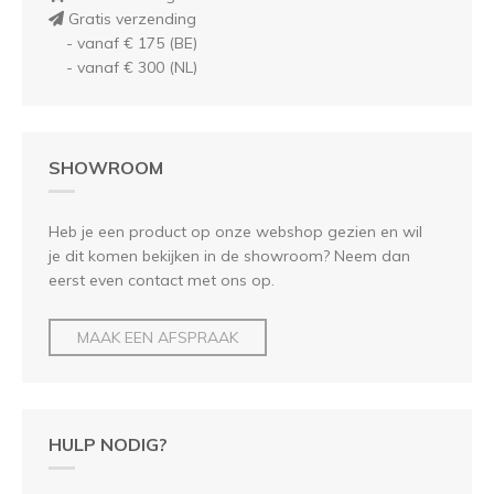
Gratis verzending
- vanaf € 175 (BE)
- vanaf € 300 (NL)
SHOWROOM
Heb je een product op onze webshop gezien en wil
je dit komen bekijken in de showroom? Neem dan
eerst even contact met ons op.
MAAK EEN AFSPRAAK
HULP NODIG?