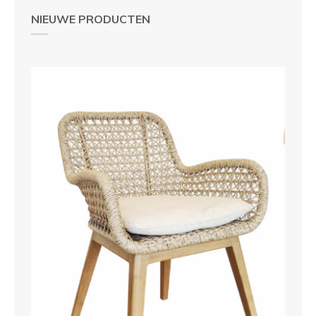
NIEUWE PRODUCTEN