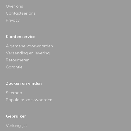
Over ons
Contacteer ons
Privacy
Klantenservice
Algemene voorwaarden
Verzending en levering
Retourneren
Garantie
Zoeken en vinden
Sitemap
Populaire zoekwoorden
Gebruiker
Verlanglijst