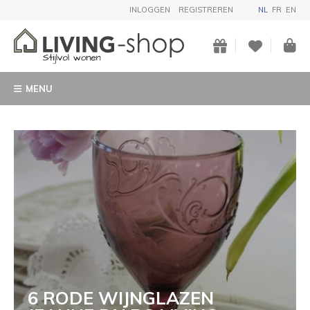
INLOGGEN
REGISTREREN
NL
FR
EN
MENU
6 RODE WIJNGLAZEN