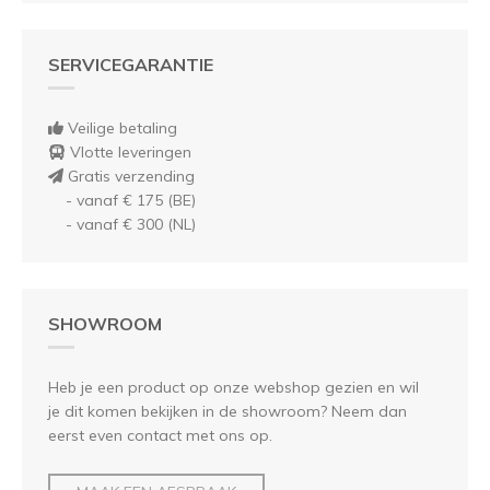
SERVICEGARANTIE
Veilige betaling
Vlotte leveringen
Gratis verzending
- vanaf € 175 (BE)
- vanaf € 300 (NL)
SHOWROOM
Heb je een product op onze webshop gezien en wil
je dit komen bekijken in de showroom? Neem dan
eerst even contact met ons op.