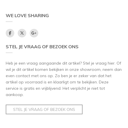
WE LOVE SHARING
STEL JE VRAAG OF BEZOEK ONS
Heb je een vraag aangaande dit artikel? Stel je vraag hier. Of
wil je dit artikel komen bekijken in onze showroom, neem dan
even contact met ons op. Zo ben je er zeker van dat het
artikel op voorraad is en klaarligt om te bekijken. Deze
service is gratis en vrijblijvend. Het verplicht je niet tot
aankoop.
STEL JE VRAAG OF BEZOEK ONS