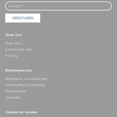
VERSTUREN
Over ons
Over ons
Contacteer ons
Privacy
Klantenservice
Algemene voorwaarden
Verzending en levering
Retourneren
Garantie
Zoeken en vinden