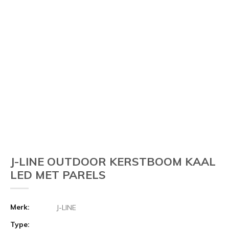
J-LINE OUTDOOR KERSTBOOM KAAL
LED MET PARELS
Merk:
J-LINE
Type: