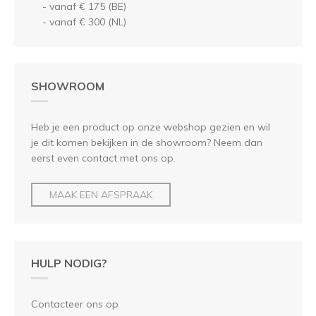
- vanaf € 175 (BE)
- vanaf € 300 (NL)
SHOWROOM
Heb je een product op onze webshop gezien en wil
je dit komen bekijken in de showroom? Neem dan
eerst even contact met ons op.
MAAK EEN AFSPRAAK
HULP NODIG?
Contacteer ons op