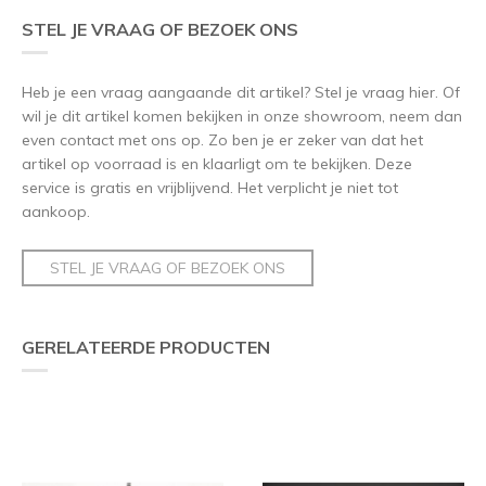
STEL JE VRAAG OF BEZOEK ONS
Heb je een vraag aangaande dit artikel? Stel je vraag hier. Of
wil je dit artikel komen bekijken in onze showroom, neem dan
even contact met ons op. Zo ben je er zeker van dat het
artikel op voorraad is en klaarligt om te bekijken. Deze
service is gratis en vrijblijvend. Het verplicht je niet tot
aankoop.
STEL JE VRAAG OF BEZOEK ONS
GERELATEERDE PRODUCTEN