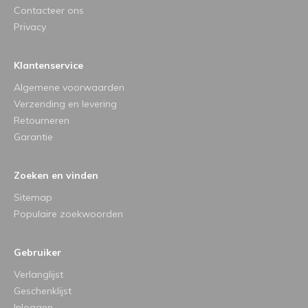
Contacteer ons
Privacy
Klantenservice
Algemene voorwaarden
Verzending en levering
Retourneren
Garantie
Zoeken en vinden
Sitemap
Populaire zoekwoorden
Gebruiker
Verlanglijst
Geschenklijst
Inloggen