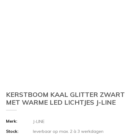
KERSTBOOM KAAL GLITTER ZWART
MET WARME LED LICHTJES J-LINE
Merk:
J-LINE
Stock:
leverbaar op max. 2 à 3 werkdagen