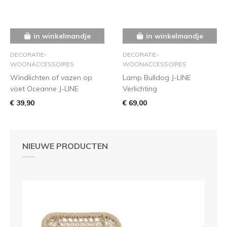
in winkelmandje
in winkelmandje
DECORATIE-
DECORATIE-
WOONACCESSOIRES
WOONACCESSOIRES
Windlichten of vazen op
Lamp Bulldog J-LINE
voet Oceanne J-LINE
Verlichting
€ 39,90
€ 69,00
NIEUWE PRODUCTEN