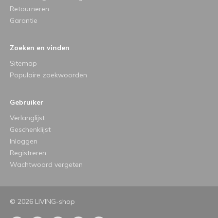
Retourneren
Garantie
Zoeken en vinden
Sitemap
Populaire zoekwoorden
Gebruiker
Verlanglijst
Geschenklijst
Inloggen
Registreren
Wachtwoord vergeten
© 2026 LIVING-shop