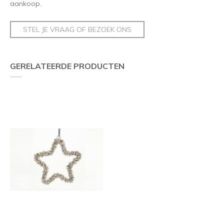
aankoop.
STEL JE VRAAG OF BEZOEK ONS
GERELATEERDE PRODUCTEN