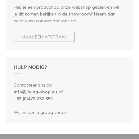
Heb je een product op onze webshop gezien en wil
je dit komen bekijken in de showroom? Neem dan
eerst even contact met ons op.
MAAK EEN AFSPRAAK
HULP NODIG?
Contacteer ons op
info@living-shop.eu
of
+
32 (0)472 232 852
Wij helpen u graag verder.