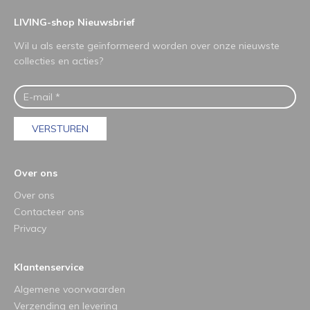
LIVING-shop Nieuwsbrief
Wil u als eerste geïnformeerd worden over onze nieuwste
collecties en acties?
VERSTUREN
Over ons
Over ons
Contacteer ons
Privacy
Klantenservice
Algemene voorwaarden
Verzending en levering