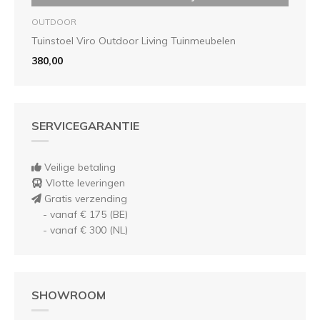
OUTDOOR
Tuinstoel Viro Outdoor Living Tuinmeubelen
380,00
SERVICEGARANTIE
Veilige betaling
Vlotte leveringen
Gratis verzending
- vanaf € 175 (BE)
- vanaf € 300 (NL)
SHOWROOM