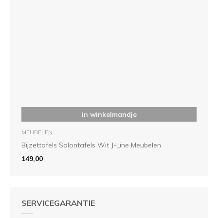
in winkelmandje
MEUBELEN
Bijzettafels Salontafels Wit J-Line Meubelen
149,00
SERVICEGARANTIE