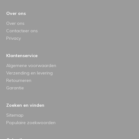
Over ons
Over ons
Contacteer ons
Privacy
Klantenservice
Algemene voorwaarden
Verzending en levering
Retourneren
Garantie
Zoeken en vinden
Sitemap
Populaire zoekwoorden