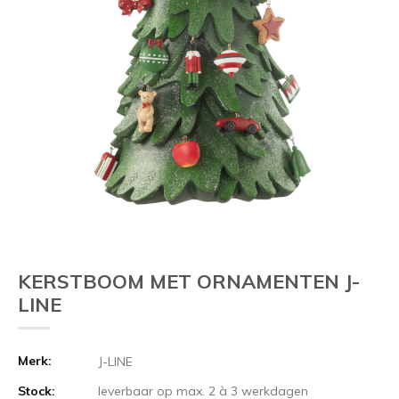
KERSTBOOM MET ORNAMENTEN J-
LINE
Merk:
J-LINE
Stock:
leverbaar op max. 2 à 3 werkdagen