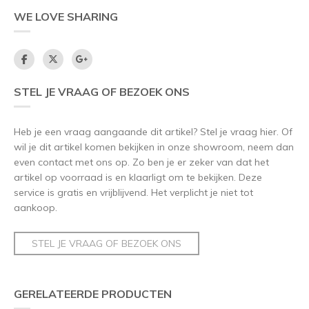
WE LOVE SHARING
STEL JE VRAAG OF BEZOEK ONS
Heb je een vraag aangaande dit artikel? Stel je vraag hier. Of
wil je dit artikel komen bekijken in onze showroom, neem dan
even contact met ons op. Zo ben je er zeker van dat het
artikel op voorraad is en klaarligt om te bekijken. Deze
service is gratis en vrijblijvend. Het verplicht je niet tot
aankoop.
STEL JE VRAAG OF BEZOEK ONS
GERELATEERDE PRODUCTEN