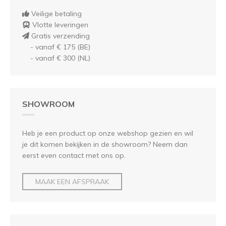
Veilige betaling
Vlotte leveringen
Gratis verzending
- vanaf € 175 (BE)
- vanaf € 300 (NL)
SHOWROOM
Heb je een product op onze webshop gezien en wil
je dit komen bekijken in de showroom? Neem dan
eerst even contact met ons op.
MAAK EEN AFSPRAAK