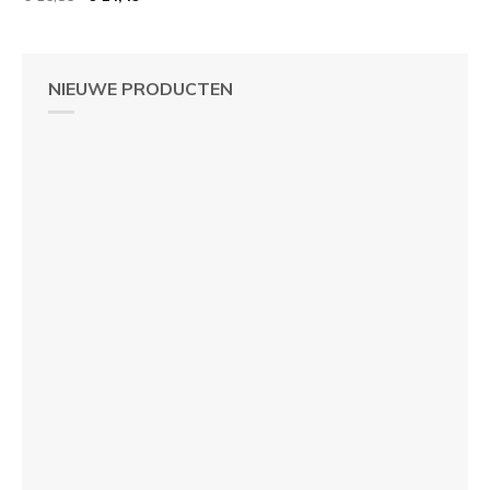
NIEUWE PRODUCTEN