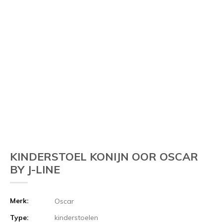
KINDERSTOEL KONIJN OOR OSCAR
BY J-LINE
Merk:
Oscar
Type:
kinderstoelen