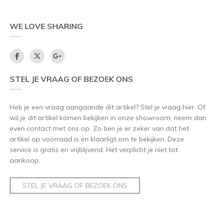
WE LOVE SHARING
STEL JE VRAAG OF BEZOEK ONS
Heb je een vraag aangaande dit artikel? Stel je vraag hier. Of
wil je dit artikel komen bekijken in onze showroom, neem dan
even contact met ons op. Zo ben je er zeker van dat het
artikel op voorraad is en klaarligt om te bekijken. Deze
service is gratis en vrijblijvend. Het verplicht je niet tot
aankoop.
STEL JE VRAAG OF BEZOEK ONS