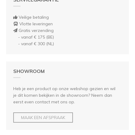
Veilige betaling
Vlotte leveringen
Gratis verzending
- vanaf € 175 (BE)
- vanaf € 300 (NL)
SHOWROOM
Heb je een product op onze webshop gezien en wil
je dit komen bekijken in de showroom? Neem dan
eerst even contact met ons op.
MAAK EEN AFSPRAAK