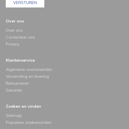
VERSTUREN
Over ons
Over ons
Contacteer ons
Privacy
Klantenservice
Algemene voorwaarden
Verzending en levering
Retourneren
Garantie
Zoeken en vinden
Sitemap
Populaire zoekwoorden