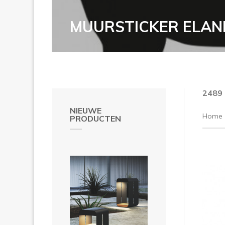
MUURSTICKER ELAN
2489
NIEUWE
Home
PRODUCTEN