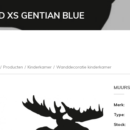
D XS GENTIAN BLUE
/
Producten
/
Kinderkamer
/
Wanddecoratie kinderkamer
MUURS
Merk:
Type:
Stock: