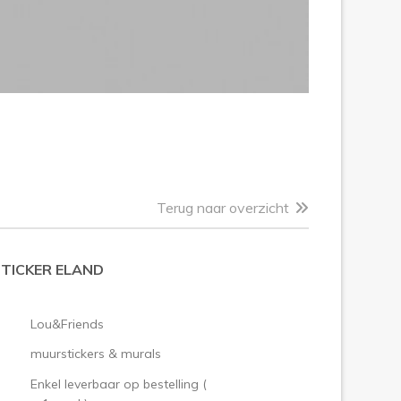
Terug naar overzicht
TICKER ELAND
Lou&Friends
muurstickers & murals
Enkel leverbaar op bestelling (