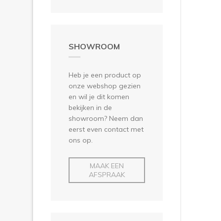
SHOWROOM
Heb je een product op
onze webshop gezien
en wil je dit komen
bekijken in de
showroom? Neem dan
eerst even contact met
ons op.
MAAK EEN
AFSPRAAK