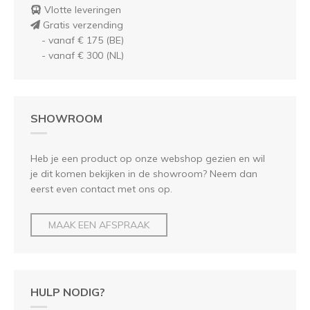
Vlotte leveringen
Gratis verzending
- vanaf € 175 (BE)
- vanaf € 300 (NL)
SHOWROOM
Heb je een product op onze webshop gezien en wil
je dit komen bekijken in de showroom? Neem dan
eerst even contact met ons op.
MAAK EEN AFSPRAAK
HULP NODIG?