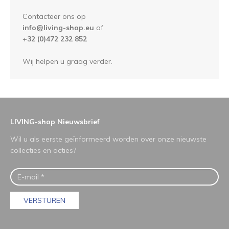
Contacteer ons op
info@living-shop.eu
of
+
32 (0)472 232 852
Wij helpen u graag verder.
LIVING-shop Nieuwsbrief
Wil u als eerste geïnformeerd worden over onze nieuwste
collecties en acties?
VERSTUREN