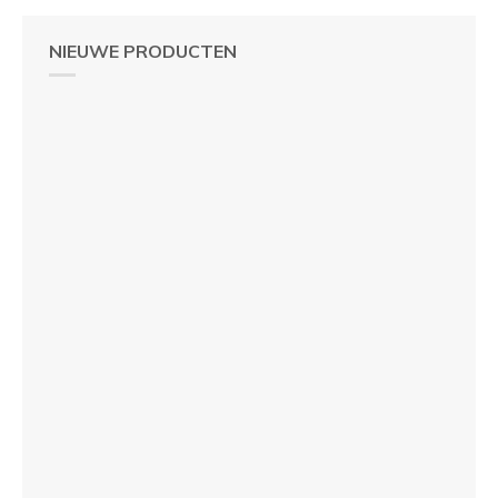
NIEUWE PRODUCTEN