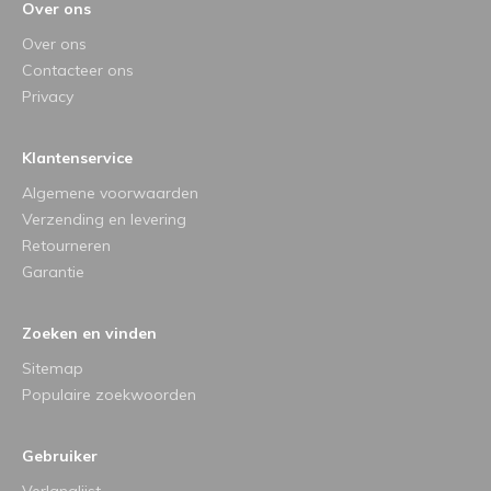
Over ons
Over ons
Contacteer ons
Privacy
Klantenservice
Algemene voorwaarden
Verzending en levering
Retourneren
Garantie
Zoeken en vinden
Sitemap
Populaire zoekwoorden
Gebruiker
Verlanglijst