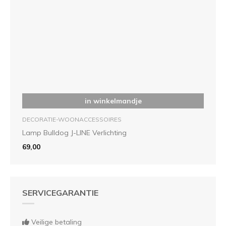
in winkelmandje
DECORATIE-WOONACCESSOIRES
Lamp Bulldog J-LINE Verlichting
69,00
SERVICEGARANTIE
Veilige betaling