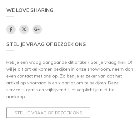
WE LOVE SHARING
STEL JE VRAAG OF BEZOEK ONS
Heb je een vraag aangaande dit artikel? Stel je vraag hier. Of
wil je dit artikel komen bekijken in onze showroom, neem dan
even contact met ons op. Zo ben je er zeker van dat het
artikel op voorraad is en klaarligt om te bekijken. Deze
service is gratis en vrijblijvend. Het verplicht je niet tot
aankoop.
STEL JE VRAAG OF BEZOEK ONS