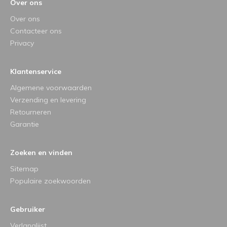
Over ons
Over ons
Contacteer ons
Privacy
Klantenservice
Algemene voorwaarden
Verzending en levering
Retourneren
Garantie
Zoeken en vinden
Sitemap
Populaire zoekwoorden
Gebruiker
Verlanglijst