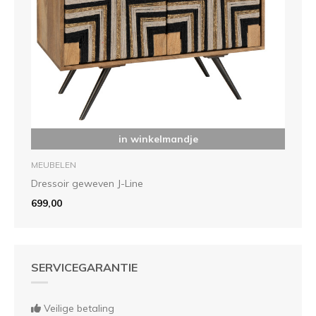
in winkelmandje
MEUBELEN
Dressoir geweven J-Line
699,00
SERVICEGARANTIE
Veilige betaling