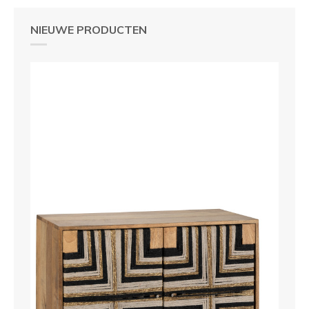
NIEUWE PRODUCTEN