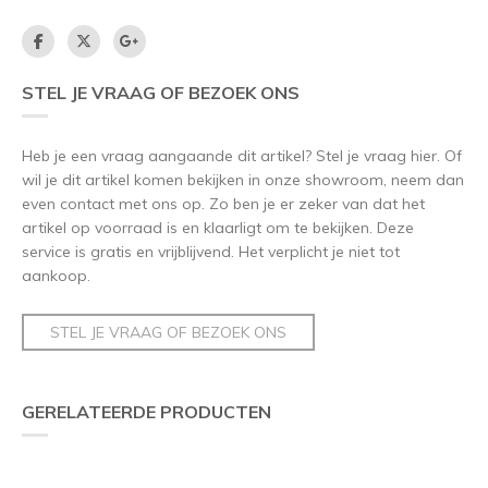
STEL JE VRAAG OF BEZOEK ONS
Heb je een vraag aangaande dit artikel? Stel je vraag hier. Of
wil je dit artikel komen bekijken in onze showroom, neem dan
even contact met ons op. Zo ben je er zeker van dat het
artikel op voorraad is en klaarligt om te bekijken. Deze
service is gratis en vrijblijvend. Het verplicht je niet tot
aankoop.
STEL JE VRAAG OF BEZOEK ONS
GERELATEERDE PRODUCTEN