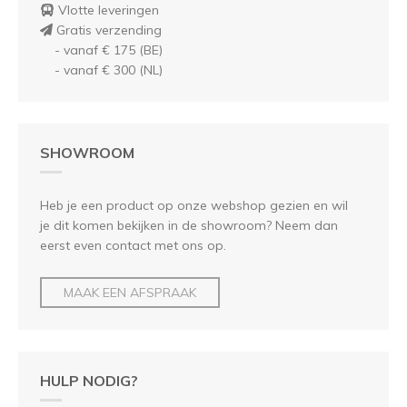
Vlotte leveringen
Gratis verzending
- vanaf € 175 (BE)
- vanaf € 300 (NL)
SHOWROOM
Heb je een product op onze webshop gezien en wil
je dit komen bekijken in de showroom? Neem dan
eerst even contact met ons op.
MAAK EEN AFSPRAAK
HULP NODIG?