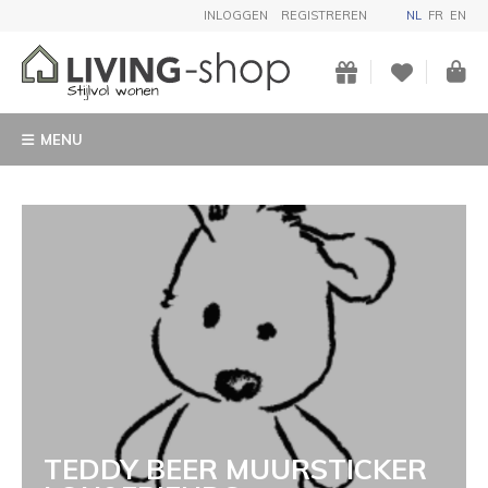
INLOGGEN
REGISTREREN
NL
FR
EN
MENU
TEDDY BEER MUURSTICKER