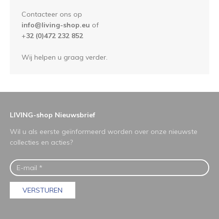
Contacteer ons op
info@living-shop.eu
of
+
32 (0)472 232 852
Wij helpen u graag verder.
LIVING-shop Nieuwsbrief
Wil u als eerste geïnformeerd worden over onze nieuwste
collecties en acties?
VERSTUREN