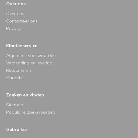
Over ons
Over ons
Contacteer ons
Privacy
Klantenservice
Algemene voorwaarden
Verzending en levering
Retourneren
Garantie
Zoeken en vinden
Sitemap
Populaire zoekwoorden
Gebruiker