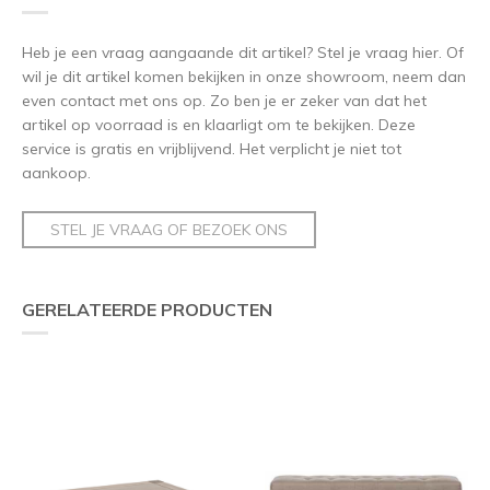
Heb je een vraag aangaande dit artikel? Stel je vraag hier. Of
wil je dit artikel komen bekijken in onze showroom, neem dan
even contact met ons op. Zo ben je er zeker van dat het
artikel op voorraad is en klaarligt om te bekijken. Deze
service is gratis en vrijblijvend. Het verplicht je niet tot
aankoop.
STEL JE VRAAG OF BEZOEK ONS
GERELATEERDE PRODUCTEN