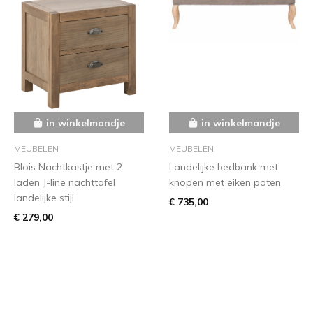
in winkelmandje
in winkelmandje
MEUBELEN
MEUBELEN
Blois Nachtkastje met 2
Landelijke bedbank met
laden J-line nachttafel
knopen met eiken poten
landelijke stijl
€ 735,00
€ 279,00