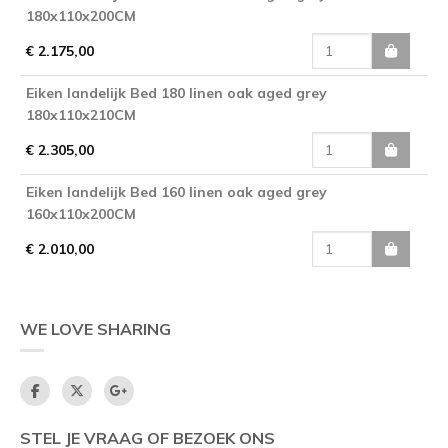
180x110x200CM
€ 2.175,00
Eiken landelijk Bed 180 linen oak aged grey
180x110x210CM
€ 2.305,00
Eiken landelijk Bed 160 linen oak aged grey
160x110x200CM
€ 2.010,00
WE LOVE SHARING
STEL JE VRAAG OF BEZOEK ONS