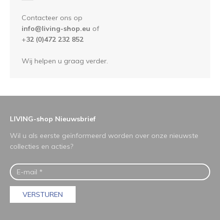
Contacteer ons op
info@living-shop.eu
of
+
32 (0)472 232 852
Wij helpen u graag verder.
LIVING-shop Nieuwsbrief
Wil u als eerste geïnformeerd worden over onze nieuwste
collecties en acties?
VERSTUREN