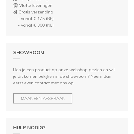
Vlotte leveringen
Gratis verzending
- vanaf € 175 (BE)
- vanaf € 300 (NL)
SHOWROOM
Heb je een product op onze webshop gezien en wil
je dit komen bekijken in de showroom? Neem dan
eerst even contact met ons op.
MAAK EEN AFSPRAAK
HULP NODIG?