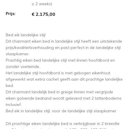
± 2 weeks)
Prijs:
€ 2.175,00
Bed eik landelijke stijl
Dit charmant eiken bed in landelijke stijl heeft een uitstekende
prijs/kwaliteitsverhouding en past perfect in de landelijke stijl
slaapkamer.
Prachtig eiken bed landelijke stijl met linnen hoofdbord en
zonder voeteinde.
Het landelijke stijl hoofdbord is met gebogen eikenhout
afgewerkt wat extra cachet geeft aan dit prachtige landelijke
bed.
Dit charmant landelijk bed in greige linnen met vergrijsde
eiken golvende bedrand wordt geleverd met 2 lattenbodems
inclusief.
Bed eik in landelijke stijl, voor de landelijke stijl slaapkamer
Dit prachtige eiken landelijke bed is verkrijgbaar in 2 breedte