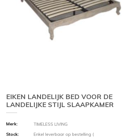
EIKEN LANDELIJK BED VOOR DE
LANDELIJKE STIJL SLAAPKAMER
Merk:
TIMELESS LIVING
Stock:
Enkel leverbaar op bestelling (