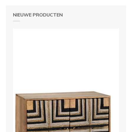
NIEUWE PRODUCTEN