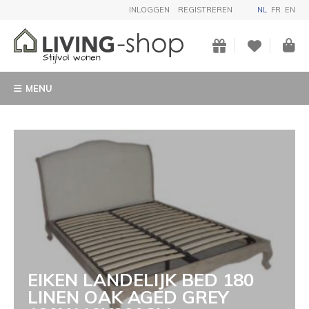
INLOGGEN
REGISTREREN
NL
FR
EN
MENU
EIKEN LANDELIJK BED 180
LINEN OAK AGED GREY