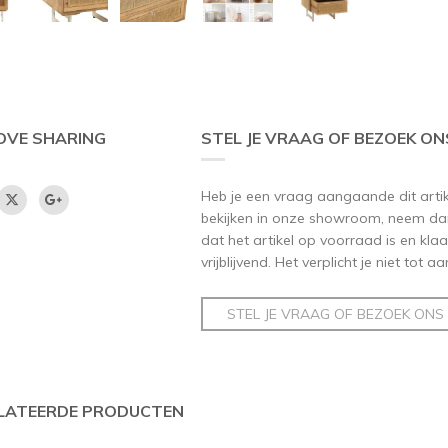
OVE SHARING
STEL JE VRAAG OF BEZOEK ON
Heb je een vraag aangaande dit artikel
bekijken in onze showroom, neem dan
dat het artikel op voorraad is en klaar
vrijblijvend. Het verplicht je niet tot 
STEL JE VRAAG OF BEZOEK ONS
LATEERDE PRODUCTEN