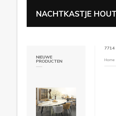
NACHTKASTJE HOUT 
7714
NIEUWE
Home
PRODUCTEN