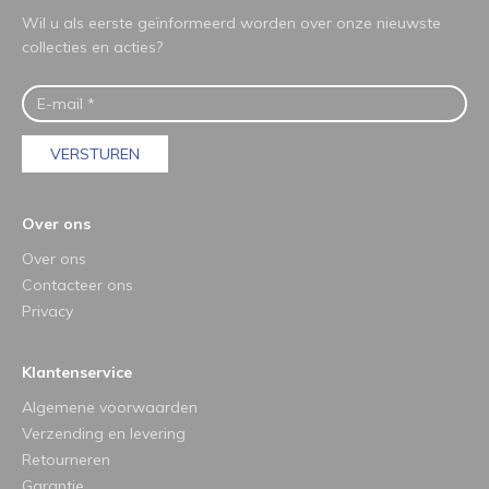
Wil u als eerste geïnformeerd worden over onze nieuwste
collecties en acties?
VERSTUREN
Over ons
Over ons
Contacteer ons
Privacy
Klantenservice
Algemene voorwaarden
Verzending en levering
Retourneren
Garantie