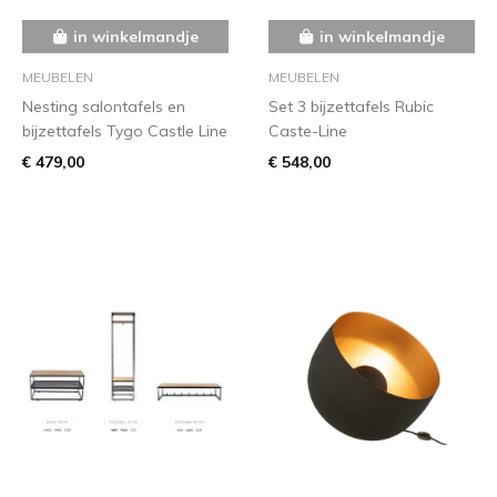
in winkelmandje
in winkelmandje
MEUBELEN
MEUBELEN
Nesting salontafels en
Set 3 bijzettafels Rubic
bijzettafels Tygo Castle Line
Caste-Line
€ 479,00
€ 548,00