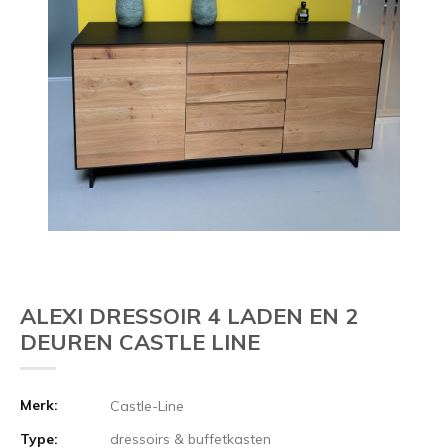
ALEXI DRESSOIR 4 LADEN EN 2
DEUREN CASTLE LINE
Merk:
Castle-Line
Type:
dressoirs & buffetkasten