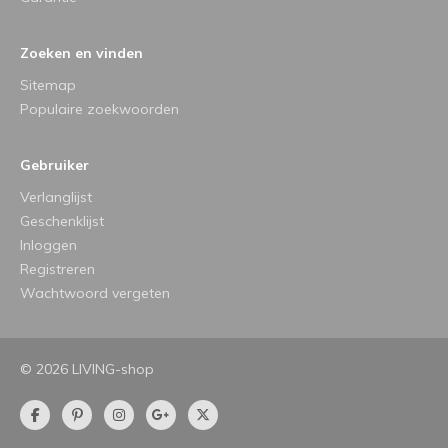
Zoeken en vinden
Sitemap
Populaire zoekwoorden
Gebruiker
Verlanglijst
Geschenklijst
Inloggen
Registreren
Wachtwoord vergeten
© 2026 LIVING-shop