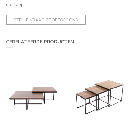
aankoop.
STEL JE VRAAG OF BEZOEK ONS
GERELATEERDE PRODUCTEN