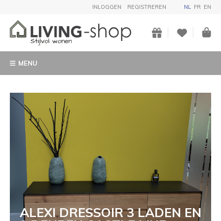
INLOGGEN
REGISTREREN
NL
FR
EN
MENU
ALEXI DRESSOIR 3 LADEN EN