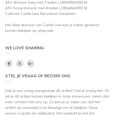
Afm dressoir laag met 3 laden L180X46XH65CM
Afm hoog dressoir met 4 laden L180x46xH85CM
Collectie Castle Line flex indoor meubelen
Het Alexi dressoir van Castle Line kan je indien gewenst
komen bekijken op afspraak
WE LOVE SHARING
STEL JE VRAAG OF BEZOEK ONS
Heb je een vraag aangaande dit artikel? Stel je vraag hier. Of
wil je dit artikel komen bekijken in onze showroom, neem dan
even contact met ons op. Zo ben je er zeker van dat het
artikel op voorraad is en klaarligt om te bekijken. Deze
service is gratis en vrijblijvend. Het verplicht je niet tot