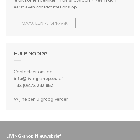
eerst even contact met ons op.
MAAK EEN AFSPRAAK
HULP NODIG?
Contacteer ons op
info@living-shop.eu
of
+
32 (0)472 232 852
Wij helpen u graag verder.
LIVING-shop Nieuwsbrief