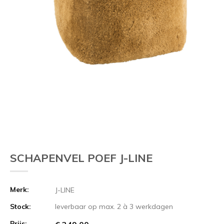
SCHAPENVEL POEF J-LINE
Merk:
J-LINE
Stock:
leverbaar op max. 2 à 3 werkdagen
Prijs: