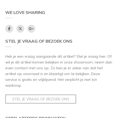
WE LOVE SHARING
STEL JE VRAAG OF BEZOEK ONS
Heb je een vraag aangaande dit artikel? Stel je vraag hier. Of
wil je dit artikel komen bekijken in onze showroom, neem dan
even contact met ons op. Zo ben je er zeker van dat het
artikel op voorraad is en klaarligt om te bekijken. Deze
service is gratis en vrijblijvend. Het verplicht je niet tot
aankoop.
STEL JE VRAAG OF BEZOEK ONS