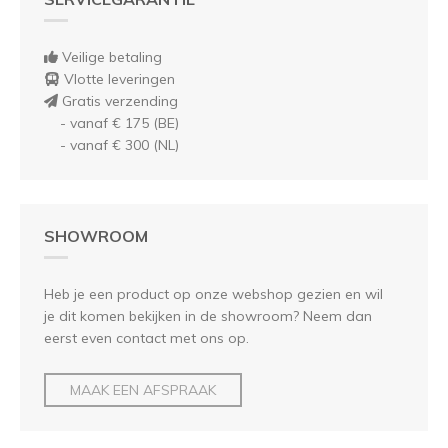
Veilige betaling
Vlotte leveringen
Gratis verzending
- vanaf € 175 (BE)
- vanaf € 300 (NL)
SHOWROOM
Heb je een product op onze webshop gezien en wil
je dit komen bekijken in de showroom? Neem dan
eerst even contact met ons op.
MAAK EEN AFSPRAAK