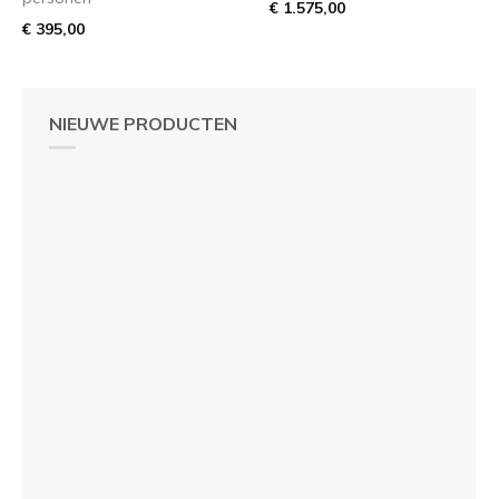
€ 1.575,00
€ 395,00
NIEUWE PRODUCTEN