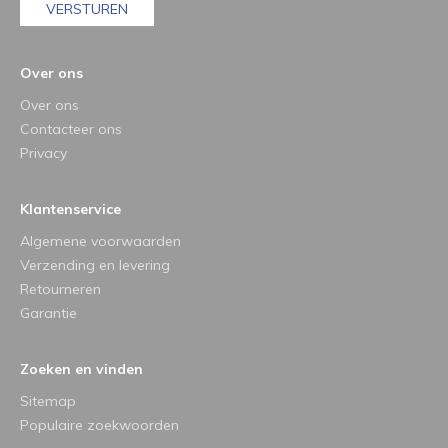
VERSTUREN
Over ons
Over ons
Contacteer ons
Privacy
Klantenservice
Algemene voorwaarden
Verzending en levering
Retourneren
Garantie
Zoeken en vinden
Sitemap
Populaire zoekwoorden