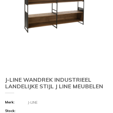
J-LINE WANDREK INDUSTRIEEL
LANDELIJKE STIJL J LINE MEUBELEN
Merk:
J-LINE
Stock: