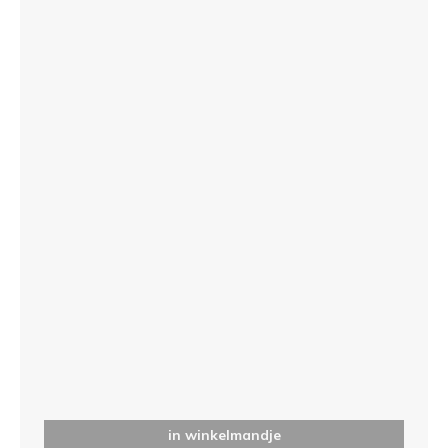
in winkelmandje