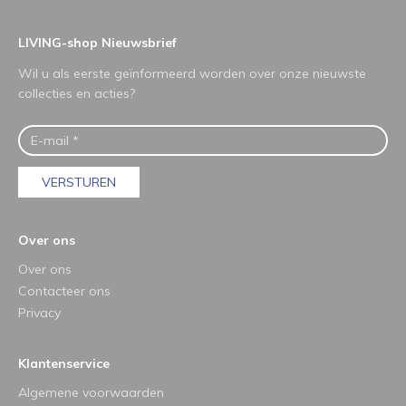
LIVING-shop Nieuwsbrief
Wil u als eerste geïnformeerd worden over onze nieuwste
collecties en acties?
VERSTUREN
Over ons
Over ons
Contacteer ons
Privacy
Klantenservice
Algemene voorwaarden