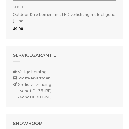
KERST
Outdoor Kale bomen met LED verlichting metaal goud
J-Line
49,90
SERVICEGARANTIE
Veilige betaling
Vlotte leveringen
Gratis verzending
- vanaf € 175 (BE)
- vanaf € 300 (NL)
SHOWROOM