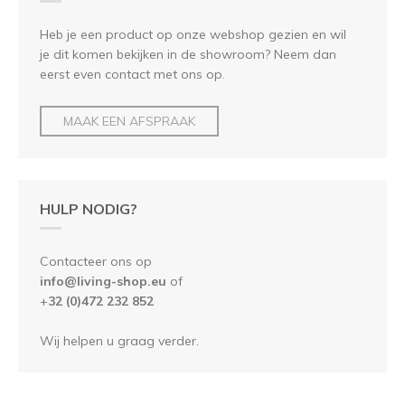
Heb je een product op onze webshop gezien en wil
je dit komen bekijken in de showroom? Neem dan
eerst even contact met ons op.
MAAK EEN AFSPRAAK
HULP NODIG?
Contacteer ons op
info@living-shop.eu
of
+
32 (0)472 232 852
Wij helpen u graag verder.