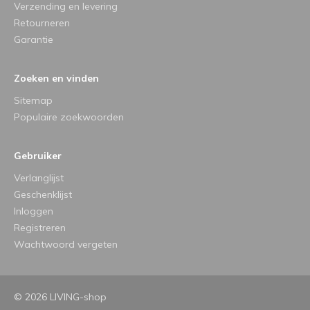
Verzending en levering
Retourneren
Garantie
Zoeken en vinden
Sitemap
Populaire zoekwoorden
Gebruiker
Verlanglijst
Geschenklijst
Inloggen
Registreren
Wachtwoord vergeten
© 2026 LIVING-shop