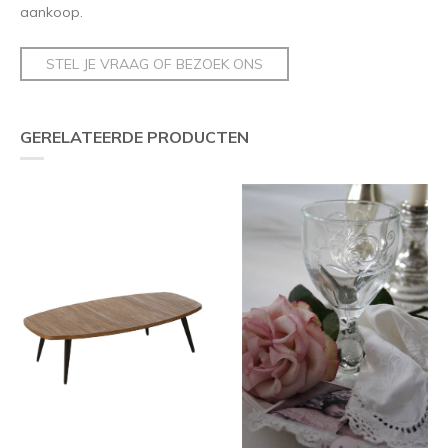
aankoop.
STEL JE VRAAG OF BEZOEK ONS
GERELATEERDE PRODUCTEN