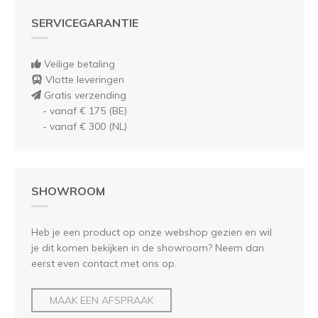
SERVICEGARANTIE
Veilige betaling
Vlotte leveringen
Gratis verzending
- vanaf € 175 (BE)
- vanaf € 300 (NL)
SHOWROOM
Heb je een product op onze webshop gezien en wil
je dit komen bekijken in de showroom? Neem dan
eerst even contact met ons op.
MAAK EEN AFSPRAAK