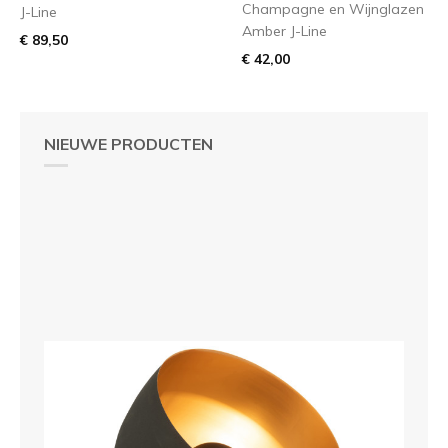
Champagne en Wijnglazen
J-Line
Amber J-Line
€ 89,50
€ 42,00
NIEUWE PRODUCTEN