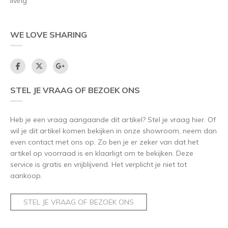
living
WE LOVE SHARING
STEL JE VRAAG OF BEZOEK ONS
Heb je een vraag aangaande dit artikel? Stel je vraag hier. Of
wil je dit artikel komen bekijken in onze showroom, neem dan
even contact met ons op. Zo ben je er zeker van dat het
artikel op voorraad is en klaarligt om te bekijken. Deze
service is gratis en vrijblijvend. Het verplicht je niet tot
aankoop.
STEL JE VRAAG OF BEZOEK ONS