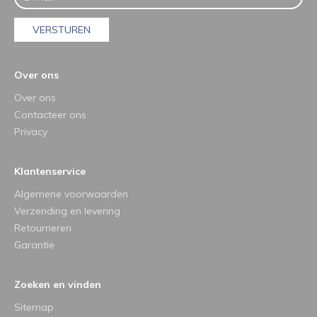
VERSTUREN
Over ons
Over ons
Contacteer ons
Privacy
Klantenservice
Algemene voorwaarden
Verzending en levering
Retourneren
Garantie
Zoeken en vinden
Sitemap