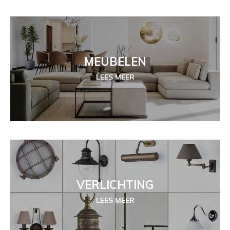
MEUBELEN
LEES MEER
VERLICHTING
LEES MEER