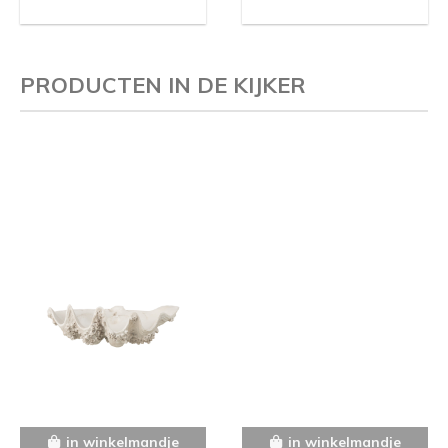
PRODUCTEN IN DE KIJKER
in winkelmandje
in winkelmandje