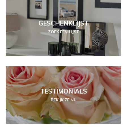
GESCHENKLIJST
ZOEK EEN LIJST
TESTIMONIALS
BEKIJK ZE NU