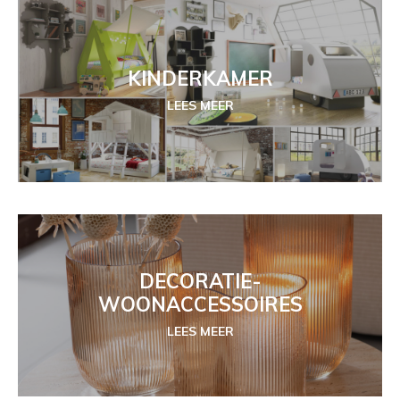
KINDERKAMER
LEES MEER
DECORATIE-
WOONACCESSOIRES
LEES MEER