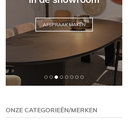
tuinbeeld
ONTDEK
ONZE CATEGORIEËN/MERKEN