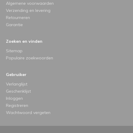
Algemene voorwaarden
Verzending en levering
Retourneren
Garantie
Zoeken en vinden
Sitemap
Populaire zoekwoorden
Gebruiker
Verlanglijst
Geschenklijst
Inloggen
Registreren
Wachtwoord vergeten