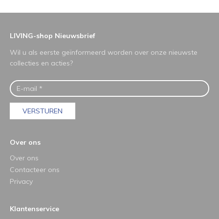
LIVING-shop Nieuwsbrief
Wil u als eerste geïnformeerd worden over onze nieuwste
collecties en acties?
VERSTUREN
Over ons
Over ons
Contacteer ons
Privacy
Klantenservice