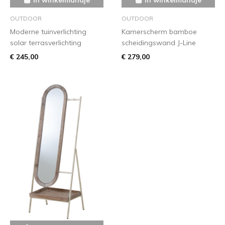
OUTDOOR
OUTDOOR
Moderne tuinverlichting
Kamerscherm bamboe
solar terrasverlichting
scheidingswand J-Line
€ 245,00
€ 279,00