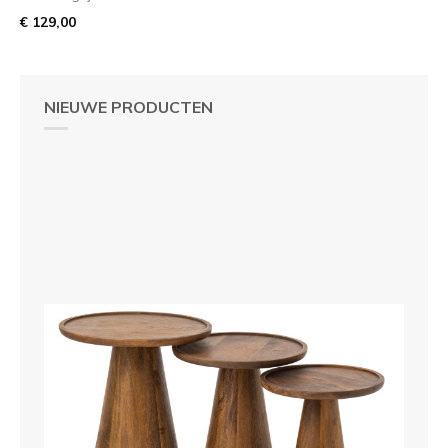
€ 129,00
NIEUWE PRODUCTEN