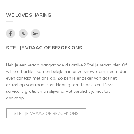
WE LOVE SHARING
STEL JE VRAAG OF BEZOEK ONS
Heb je een vraag aangaande dit artikel? Stel je vraag hier. Of
wil je dit artikel komen bekijken in onze showroom, neem dan
even contact met ons op. Zo ben je er zeker van dat het
artikel op voorraad is en klaarligt om te bekijken. Deze
service is gratis en vrijblijvend. Het verplicht je niet tot
aankoop.
STEL JE VRAAG OF BEZOEK ONS