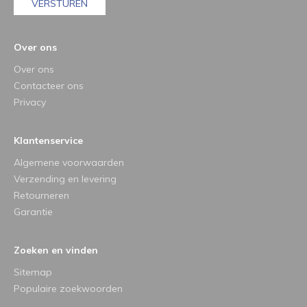
VERSTUREN
Over ons
Over ons
Contacteer ons
Privacy
Klantenservice
Algemene voorwaarden
Verzending en levering
Retourneren
Garantie
Zoeken en vinden
Sitemap
Populaire zoekwoorden