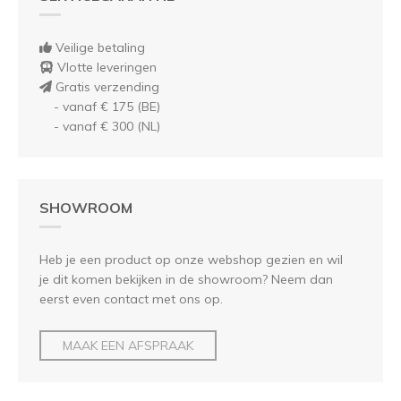
Veilige betaling
Vlotte leveringen
Gratis verzending
- vanaf € 175 (BE)
- vanaf € 300 (NL)
SHOWROOM
Heb je een product op onze webshop gezien en wil
je dit komen bekijken in de showroom? Neem dan
eerst even contact met ons op.
MAAK EEN AFSPRAAK