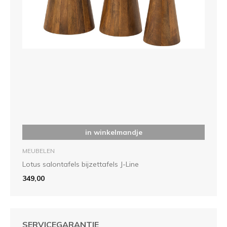
in winkelmandje
MEUBELEN
Lotus salontafels bijzettafels J-Line
349,00
SERVICEGARANTIE