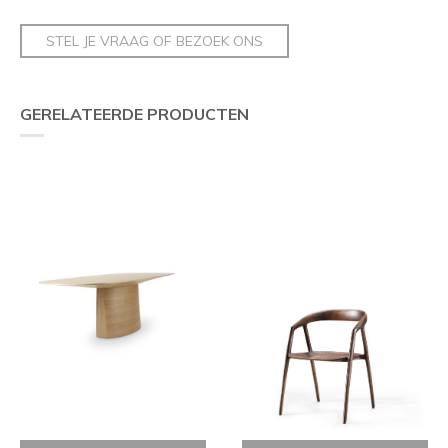
STEL JE VRAAG OF BEZOEK ONS
GERELATEERDE PRODUCTEN