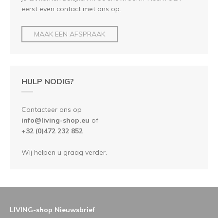
eerst even contact met ons op.
MAAK EEN AFSPRAAK
HULP NODIG?
Contacteer ons op
info@living-shop.eu
of
+
32 (0)472 232 852
Wij helpen u graag verder.
LIVING-shop Nieuwsbrief