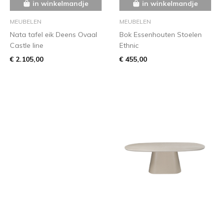
in winkelmandje
in winkelmandje
MEUBELEN
MEUBELEN
Nata tafel eik Deens Ovaal
Bok Essenhouten Stoelen
Castle line
Ethnic
€ 2.105,00
€ 455,00