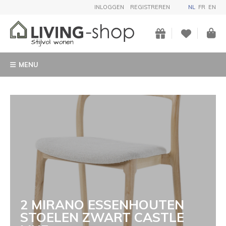
INLOGGEN
REGISTREREN
NL
FR
EN
MENU
2 MIRANO ESSENHOUTEN
STOELEN ZWART CASTLE