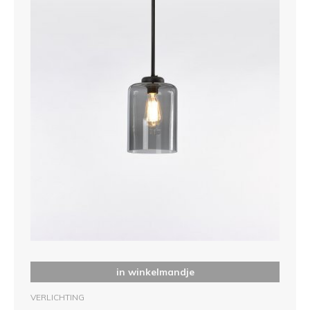
in winkelmandje
VERLICHTING