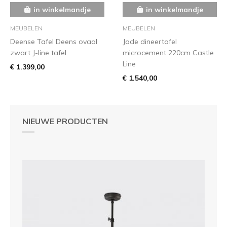
in winkelmandje
in winkelmandje
MEUBELEN
MEUBELEN
Deense Tafel Deens ovaal
Jade dineertafel
zwart J-line tafel
microcement 220cm Castle
Line
€ 1.399,00
€ 1.540,00
NIEUWE PRODUCTEN