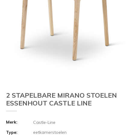
2 STAPELBARE MIRANO STOELEN
ESSENHOUT CASTLE LINE
Merk:
Castle-Line
Type:
eetkamerstoelen