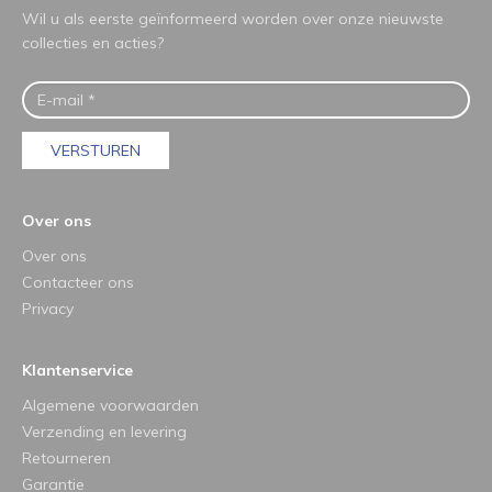
Wil u als eerste geïnformeerd worden over onze nieuwste
collecties en acties?
VERSTUREN
Over ons
Over ons
Contacteer ons
Privacy
Klantenservice
Algemene voorwaarden
Verzending en levering
Retourneren
Garantie