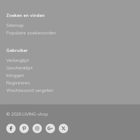
Zoeken en vinden
Sitemap
Populaire zoekwoorden
Gebruiker
Verlanglijst
Geschenklijst
Inloggen
Registreren
Wachtwoord vergeten
© 2026 LIVING-shop