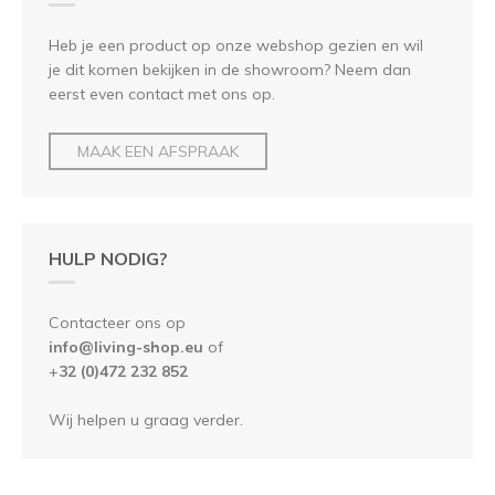
Heb je een product op onze webshop gezien en wil
je dit komen bekijken in de showroom? Neem dan
eerst even contact met ons op.
MAAK EEN AFSPRAAK
HULP NODIG?
Contacteer ons op
info@living-shop.eu
of
+
32 (0)472 232 852
Wij helpen u graag verder.