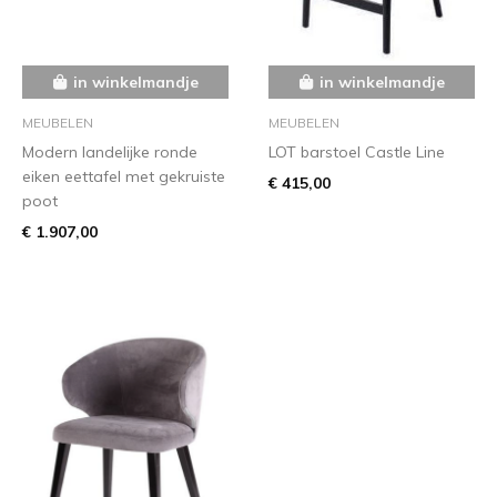
in winkelmandje
in winkelmandje
MEUBELEN
MEUBELEN
Modern landelijke ronde
LOT barstoel Castle Line
eiken eettafel met gekruiste
€ 415,00
poot
€ 1.907,00