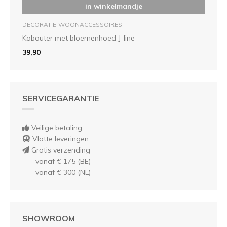
in winkelmandje
DECORATIE-WOONACCESSOIRES
Kabouter met bloemenhoed J-line
39,90
SERVICEGARANTIE
Veilige betaling
Vlotte leveringen
Gratis verzending
- vanaf € 175 (BE)
- vanaf € 300 (NL)
SHOWROOM