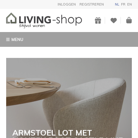
INLOGGEN
REGISTREREN
NL
FR
EN
MENU
ARMSTOEL LOT MET