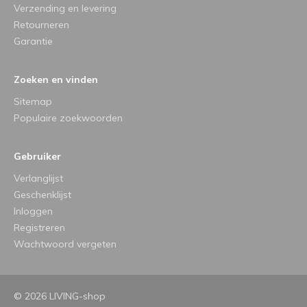
Verzending en levering
Retourneren
Garantie
Zoeken en vinden
Sitemap
Populaire zoekwoorden
Gebruiker
Verlanglijst
Geschenklijst
Inloggen
Registreren
Wachtwoord vergeten
© 2026 LIVING-shop