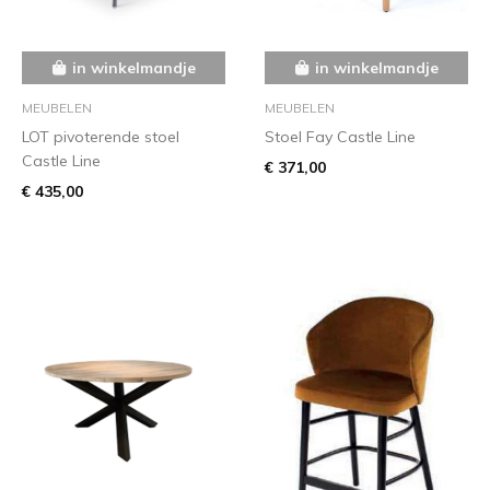
in winkelmandje
in winkelmandje
MEUBELEN
MEUBELEN
LOT pivoterende stoel
Stoel Fay Castle Line
Castle Line
€ 371,00
€ 435,00