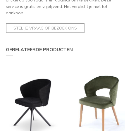
service is gratis en vrijblijvend. Het verplicht je niet tot
aankoop.
STEL JE VRAAG OF BEZOEK ONS
GERELATEERDE PRODUCTEN