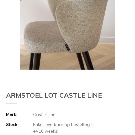
ARMSTOEL LOT CASTLE LINE
Merk:
Castle-Line
Stock:
Enkel leverbaar op bestelling (
+/-10 weeks)