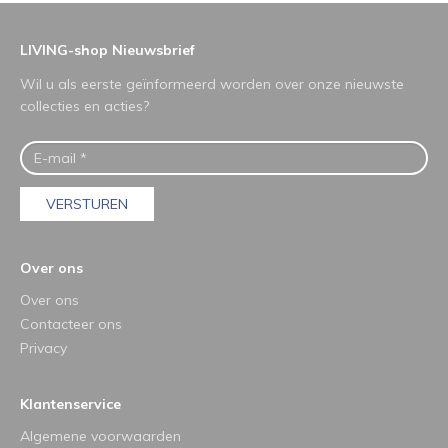
LIVING-shop Nieuwsbrief
Wil u als eerste geïnformeerd worden over onze nieuwste
collecties en acties?
VERSTUREN
Over ons
Over ons
Contacteer ons
Privacy
Klantenservice
Algemene voorwaarden