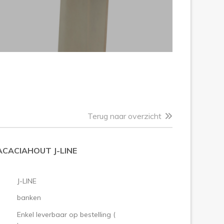
Terug naar overzicht
ACACIAHOUT J-LINE
J-LINE
banken
Enkel leverbaar op bestelling (