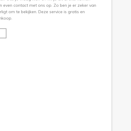
 even contact met ons op. Zo ben je er zeker van
ligt om te bekijken. Deze service is gratis en
aankoop.