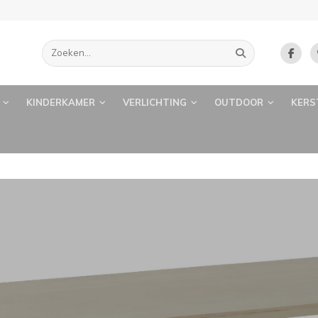
KINDERKAMER
VERLICHTING
OUTDOOR
KERS