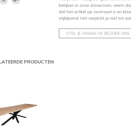
bekijken in onze showroom, neem dan
dat het artikel op voorraad is en klaar
vrijblijvend. Het verplicht je niet tot 
STEL JE VRAAG OF BEZOEK ONS
LATEERDE PRODUCTEN