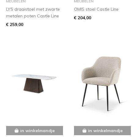
MEUBELEN
MEUBELEN
LYS draaistoel met zwarte
OMIS stoel Castle Line
metalen poten Castle Line
€ 204,00
€ 259,00
in winkelmandje
in winkelmandje