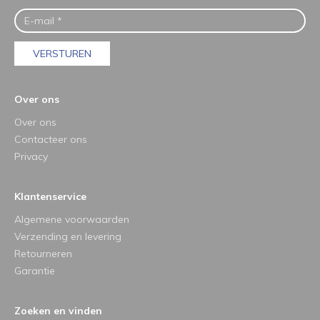
VERSTUREN
Over ons
Over ons
Contacteer ons
Privacy
Klantenservice
Algemene voorwaarden
Verzending en levering
Retourneren
Garantie
Zoeken en vinden