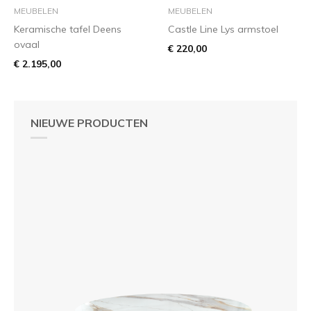
MEUBELEN
MEUBELEN
Keramische tafel Deens
Castle Line Lys armstoel
ovaal
€ 220,00
€ 2.195,00
NIEUWE PRODUCTEN