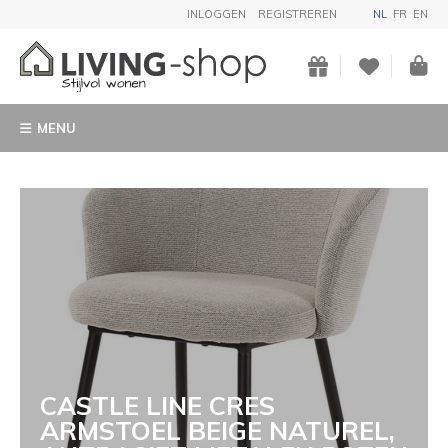
INLOGGEN
REGISTREREN
NL
FR
EN
MENU
CASTLE LINE CRES
ARMSTOEL BEIGE NATUREL,