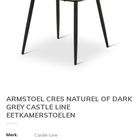
ARMSTOEL CRES NATUREL OF DARK
GREY CASTLE LINE
EETKAMERSTOELEN
Merk:
Castle-Line