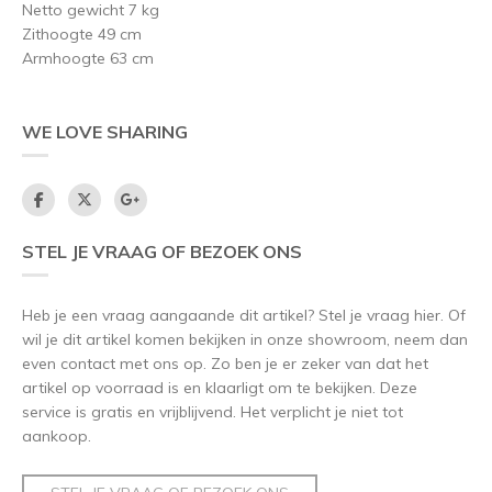
Netto gewicht 7 kg
Zithoogte 49 cm
Armhoogte 63 cm
WE LOVE SHARING
STEL JE VRAAG OF BEZOEK ONS
Heb je een vraag aangaande dit artikel? Stel je vraag hier. Of
wil je dit artikel komen bekijken in onze showroom, neem dan
even contact met ons op. Zo ben je er zeker van dat het
artikel op voorraad is en klaarligt om te bekijken. Deze
service is gratis en vrijblijvend. Het verplicht je niet tot
aankoop.