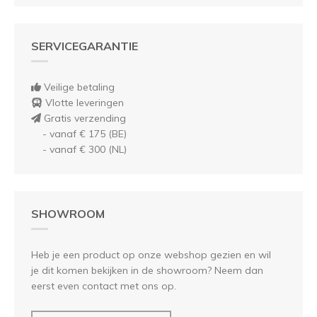
SERVICEGARANTIE
Veilige betaling
Vlotte leveringen
Gratis verzending
- vanaf € 175 (BE)
- vanaf € 300 (NL)
SHOWROOM
Heb je een product op onze webshop gezien en wil
je dit komen bekijken in de showroom? Neem dan
eerst even contact met ons op.