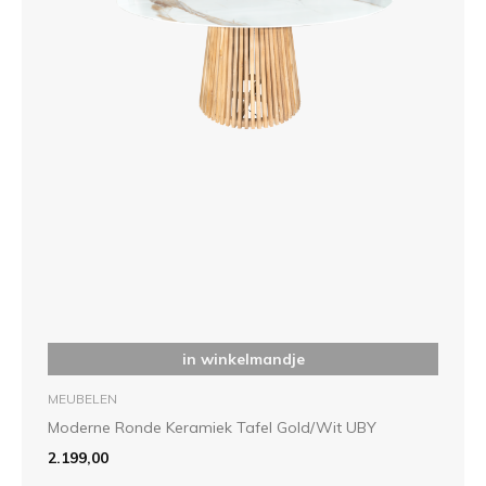
in winkelmandje
MEUBELEN
Moderne Ronde Keramiek Tafel Gold/Wit UBY
2.199,00