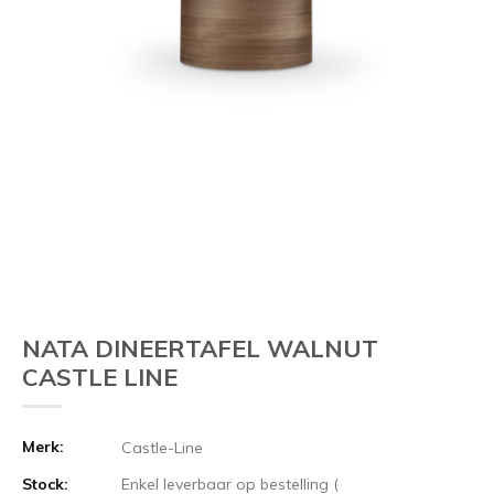
NATA DINEERTAFEL WALNUT
CASTLE LINE
Merk:
Castle-Line
Stock:
Enkel leverbaar op bestelling (