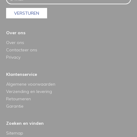
VERSTUREN
Over ons
Over ons
Contacteer ons
Privacy
Klantenservice
Algemene voorwaarden
Verzending en levering
Retourneren
Garantie
Zoeken en vinden
Sitemap