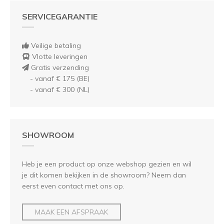
SERVICEGARANTIE
Veilige betaling
Vlotte leveringen
Gratis verzending
- vanaf € 175 (BE)
- vanaf € 300 (NL)
SHOWROOM
Heb je een product op onze webshop gezien en wil
je dit komen bekijken in de showroom? Neem dan
eerst even contact met ons op.
MAAK EEN AFSPRAAK