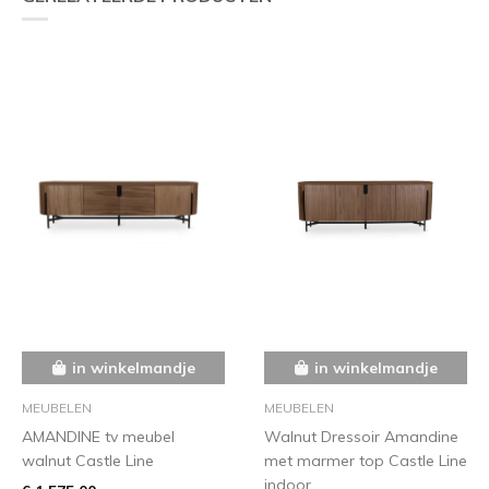
in winkelmandje
in winkelmandje
MEUBELEN
MEUBELEN
AMANDINE tv meubel
Walnut Dressoir Amandine
walnut Castle Line
met marmer top Castle Line
indoor