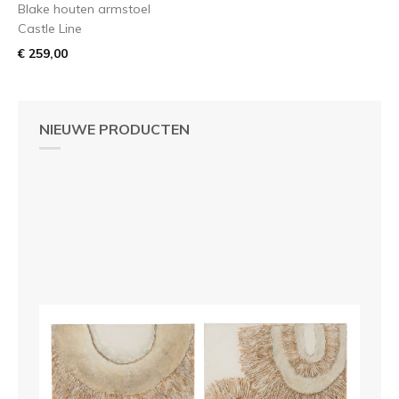
Blake houten armstoel
Castle Line
€ 259,00
NIEUWE PRODUCTEN