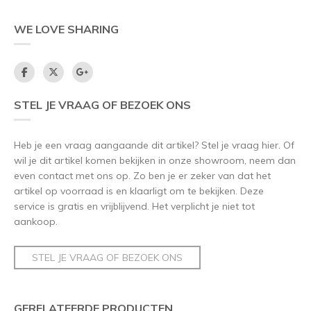
WE LOVE SHARING
STEL JE VRAAG OF BEZOEK ONS
Heb je een vraag aangaande dit artikel? Stel je vraag hier. Of
wil je dit artikel komen bekijken in onze showroom, neem dan
even contact met ons op. Zo ben je er zeker van dat het
artikel op voorraad is en klaarligt om te bekijken. Deze
service is gratis en vrijblijvend. Het verplicht je niet tot
aankoop.
STEL JE VRAAG OF BEZOEK ONS
GERELATEERDE PRODUCTEN