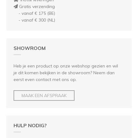
Gratis verzending
- vanaf € 175 (BE)
- vanaf € 300 (NL)
SHOWROOM
Heb je een product op onze webshop gezien en wil
je dit komen bekijken in de showroom? Neem dan
eerst even contact met ons op.
MAAK EEN AFSPRAAK
HULP NODIG?