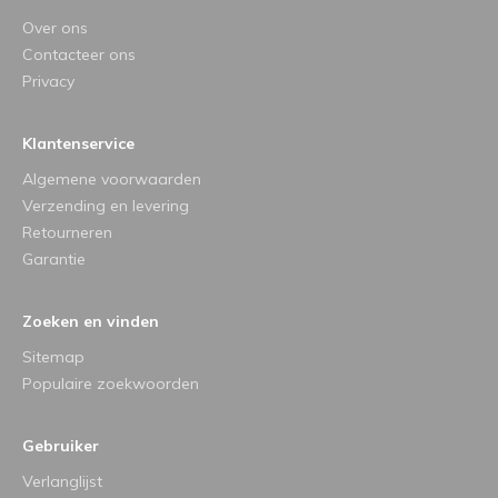
Over ons
Contacteer ons
Privacy
Klantenservice
Algemene voorwaarden
Verzending en levering
Retourneren
Garantie
Zoeken en vinden
Sitemap
Populaire zoekwoorden
Gebruiker
Verlanglijst