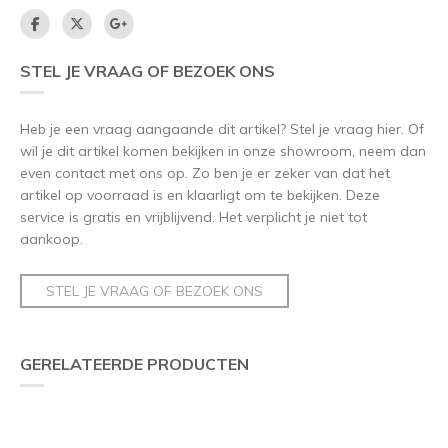
STEL JE VRAAG OF BEZOEK ONS
Heb je een vraag aangaande dit artikel? Stel je vraag hier. Of
wil je dit artikel komen bekijken in onze showroom, neem dan
even contact met ons op. Zo ben je er zeker van dat het
artikel op voorraad is en klaarligt om te bekijken. Deze
service is gratis en vrijblijvend. Het verplicht je niet tot
aankoop.
STEL JE VRAAG OF BEZOEK ONS
GERELATEERDE PRODUCTEN