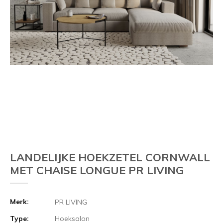
LANDELIJKE HOEKZETEL CORNWALL
MET CHAISE LONGUE PR LIVING
Merk:
PR LIVING
Type:
Hoeksalon