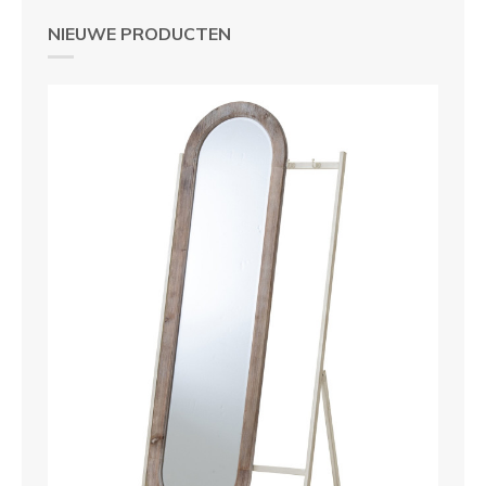
NIEUWE PRODUCTEN