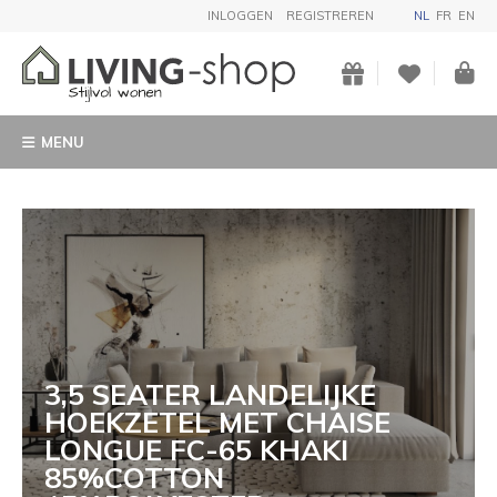
INLOGGEN
REGISTREREN
NL
FR
EN
MENU
3,5 SEATER LANDELIJKE
HOEKZETEL MET CHAISE
LONGUE FC-65 KHAKI
85%COTTON