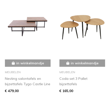
in winkelmandje
in winkelmandje
MEUBELEN
MEUBELEN
Nesting salontafels en
Coda set 3 Pallet
bijzettafels Tygo Castle Line
bijzettafels
€ 479,00
€ 165,00