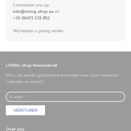
Contacteer ons op
info@living-shop.eu
of
+
32 (0)472 232 852
Wij helpen u graag verder.
LIVING-shop Nieuwsbrief
Wil u als eerste geïnformeerd worden over onze nieuwste
collecties en acties?
VERSTUREN
Over ons