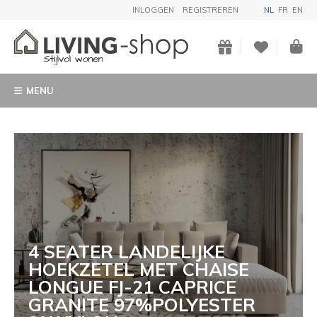
INLOGGEN
REGISTREREN
NL
FR
EN
MENU
4 SEATER LANDELIJKE
HOEKZETEL MET CHAISE
LONGUE FJ-21 CAPRICE
GRANITE 97%POLYESTER