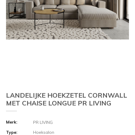
LANDELIJKE HOEKZETEL CORNWALL
MET CHAISE LONGUE PR LIVING
Merk:
PR LIVING
Type:
Hoeksalon