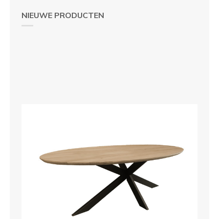
NIEUWE PRODUCTEN