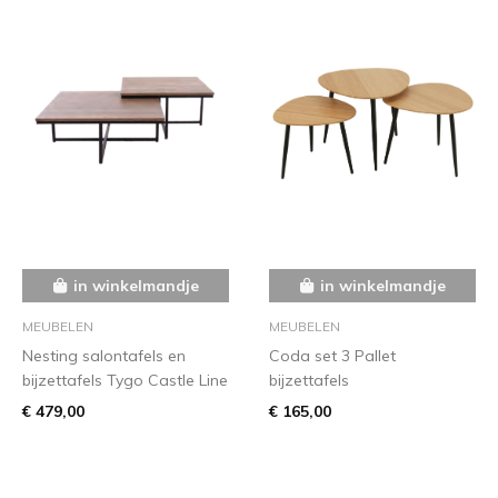
in winkelmandje
in winkelmandje
MEUBELEN
MEUBELEN
Nesting salontafels en
Coda set 3 Pallet
bijzettafels Tygo Castle Line
bijzettafels
€ 479,00
€ 165,00