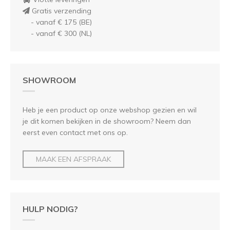
Gratis verzending
- vanaf € 175 (BE)
- vanaf € 300 (NL)
SHOWROOM
Heb je een product op onze webshop gezien en wil
je dit komen bekijken in de showroom? Neem dan
eerst even contact met ons op.
MAAK EEN AFSPRAAK
HULP NODIG?