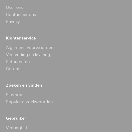
Over ons
Contacteer ons
Privacy
Klantenservice
Algemene voorwaarden
Verzending en levering
Retourneren
Garantie
Zoeken en vinden
Sitemap
Populaire zoekwoorden
Gebruiker
Verlanglijst