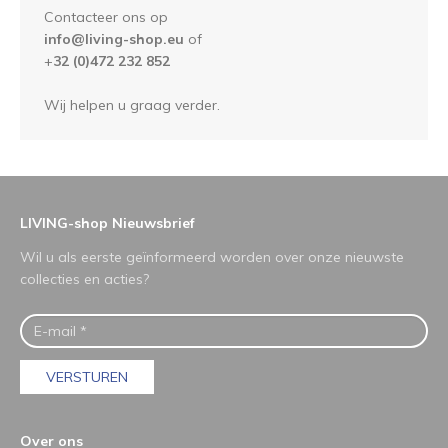
Contacteer ons op
info@living-shop.eu
of
+
32 (0)472 232 852
Wij helpen u graag verder.
LIVING-shop Nieuwsbrief
Wil u als eerste geïnformeerd worden over onze nieuwste
collecties en acties?
VERSTUREN
Over ons