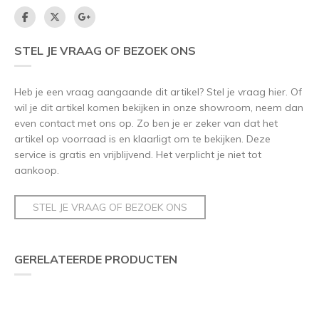
STEL JE VRAAG OF BEZOEK ONS
Heb je een vraag aangaande dit artikel? Stel je vraag hier. Of
wil je dit artikel komen bekijken in onze showroom, neem dan
even contact met ons op. Zo ben je er zeker van dat het
artikel op voorraad is en klaarligt om te bekijken. Deze
service is gratis en vrijblijvend. Het verplicht je niet tot
aankoop.
STEL JE VRAAG OF BEZOEK ONS
GERELATEERDE PRODUCTEN