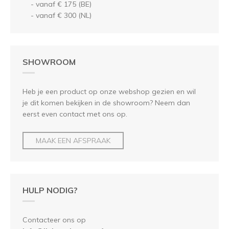
- vanaf € 175 (BE)
- vanaf € 300 (NL)
SHOWROOM
Heb je een product op onze webshop gezien en wil
je dit komen bekijken in de showroom? Neem dan
eerst even contact met ons op.
MAAK EEN AFSPRAAK
HULP NODIG?
Contacteer ons op