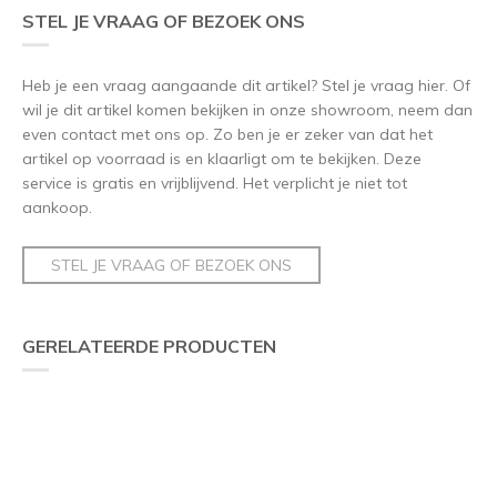
STEL JE VRAAG OF BEZOEK ONS
Heb je een vraag aangaande dit artikel? Stel je vraag hier. Of
wil je dit artikel komen bekijken in onze showroom, neem dan
even contact met ons op. Zo ben je er zeker van dat het
artikel op voorraad is en klaarligt om te bekijken. Deze
service is gratis en vrijblijvend. Het verplicht je niet tot
aankoop.
STEL JE VRAAG OF BEZOEK ONS
GERELATEERDE PRODUCTEN