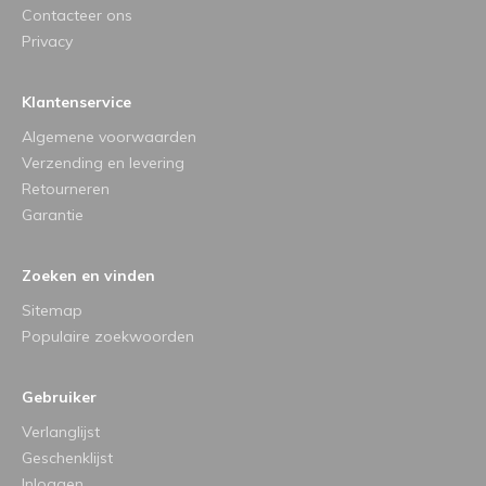
Contacteer ons
Privacy
Klantenservice
Algemene voorwaarden
Verzending en levering
Retourneren
Garantie
Zoeken en vinden
Sitemap
Populaire zoekwoorden
Gebruiker
Verlanglijst
Geschenklijst
Inloggen