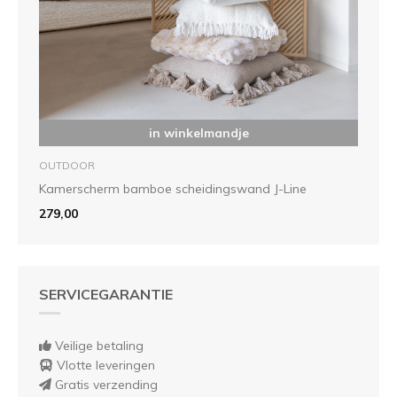
in winkelmandje
OUTDOOR
Kamerscherm bamboe scheidingswand J-Line
279,00
SERVICEGARANTIE
Veilige betaling
Vlotte leveringen
Gratis verzending