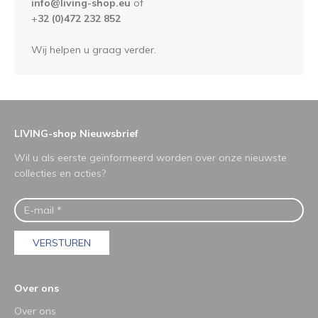
info@living-shop.eu
of
+
32 (0)472 232 852
Wij helpen u graag verder.
LIVING-shop Nieuwsbrief
Wil u als eerste geïnformeerd worden over onze nieuwste
collecties en acties?
VERSTUREN
Over ons
Over ons