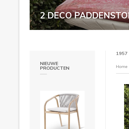
2 DECO PADDENSTOE
1957
NIEUWE
Home
PRODUCTEN