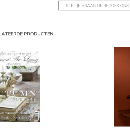
STEL JE VRAAG OF BEZOEK ONS
LATEERDE PRODUCTEN