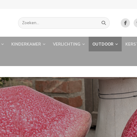
KINDERKAMER
VERLICHTING
OUTDOOR
KERS