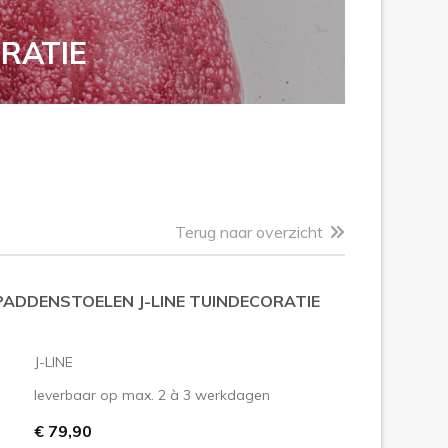
RATIE
Terug naar overzicht
PADDENSTOELEN J-LINE TUINDECORATIE
J-LINE
leverbaar op max. 2 à 3 werkdagen
€ 79,90