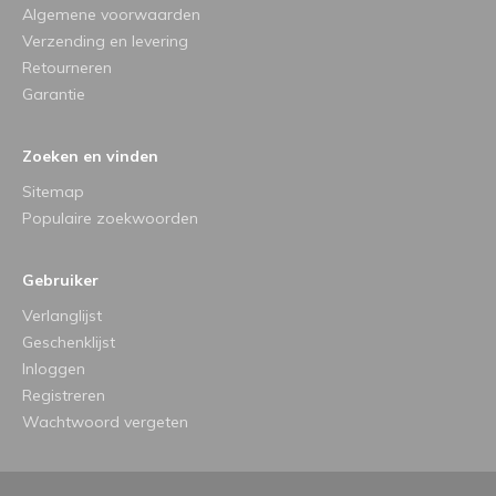
Algemene voorwaarden
Verzending en levering
Retourneren
Garantie
Zoeken en vinden
Sitemap
Populaire zoekwoorden
Gebruiker
Verlanglijst
Geschenklijst
Inloggen
Registreren
Wachtwoord vergeten