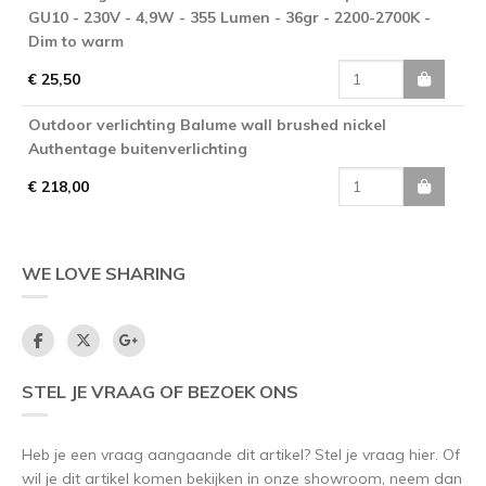
GU10 - 230V - 4,9W - 355 Lumen - 36gr - 2200-2700K -
Dim to warm
€ 25,50
Outdoor verlichting Balume wall brushed nickel
Authentage buitenverlichting
€ 218,00
WE LOVE SHARING
STEL JE VRAAG OF BEZOEK ONS
Heb je een vraag aangaande dit artikel? Stel je vraag hier. Of
wil je dit artikel komen bekijken in onze showroom, neem dan