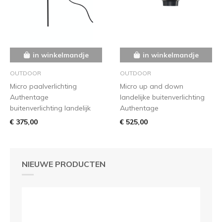
in winkelmandje
in winkelmandje
OUTDOOR
OUTDOOR
Micro paalverlichting
Micro up and down
Authentage
landelijke buitenverlichting
buitenverlichting landelijk
Authentage
€ 375,00
€ 525,00
NIEUWE PRODUCTEN