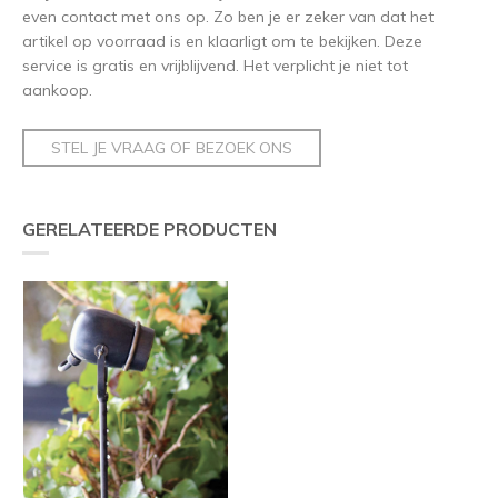
even contact met ons op. Zo ben je er zeker van dat het
artikel op voorraad is en klaarligt om te bekijken. Deze
service is gratis en vrijblijvend. Het verplicht je niet tot
aankoop.
STEL JE VRAAG OF BEZOEK ONS
GERELATEERDE PRODUCTEN