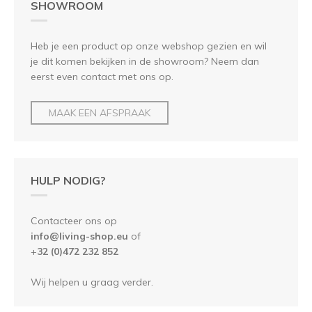
SHOWROOM
Heb je een product op onze webshop gezien en wil
je dit komen bekijken in de showroom? Neem dan
eerst even contact met ons op.
MAAK EEN AFSPRAAK
HULP NODIG?
Contacteer ons op
info@living-shop.eu
of
+
32 (0)472 232 852
Wij helpen u graag verder.