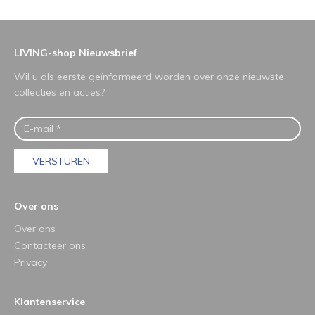
LIVING-shop Nieuwsbrief
Wil u als eerste geïnformeerd worden over onze nieuwste
collecties en acties?
VERSTUREN
Over ons
Over ons
Contacteer ons
Privacy
Klantenservice