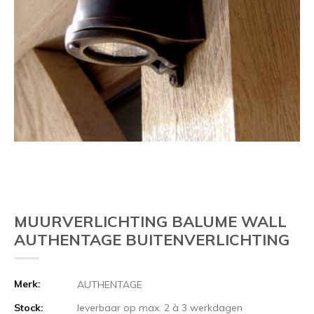
MUURVERLICHTING BALUME WALL
AUTHENTAGE BUITENVERLICHTING
Merk:
AUTHENTAGE
Stock:
leverbaar op max. 2 à 3 werkdagen