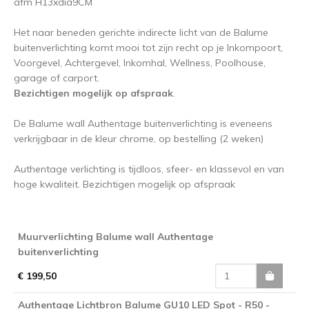
afm H13xdia9CM
Het naar beneden gerichte indirecte licht van de Balume
buitenverlichting komt mooi tot zijn recht op je Inkompoort,
Voorgevel, Achtergevel, Inkomhal, Wellness, Poolhouse,
garage of carport.
Bezichtigen mogelijk op afspraak
.
De Balume wall Authentage buitenverlichting is eveneens
verkrijgbaar in de kleur chrome, op bestelling (2 weken)
Authentage verlichting is tijdloos, sfeer- en klassevol en van
hoge kwaliteit. Bezichtigen mogelijk op afspraak
Muurverlichting Balume wall Authentage
buitenverlichting
€ 199,50
Authentage Lichtbron Balume GU10 LED Spot - R50 -