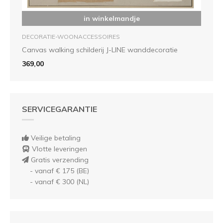
in winkelmandje
DECORATIE-WOONACCESSOIRES
Canvas walking schilderij J-LINE wanddecoratie
369,00
SERVICEGARANTIE
Veilige betaling
Vlotte leveringen
Gratis verzending
- vanaf € 175 (BE)
- vanaf € 300 (NL)