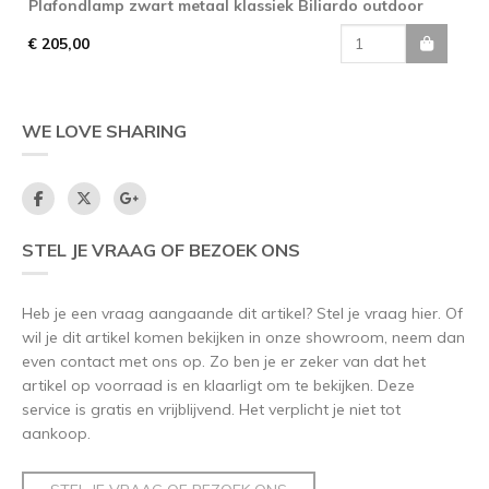
Plafondlamp zwart metaal klassiek Biliardo outdoor
€ 205,00
WE LOVE SHARING
STEL JE VRAAG OF BEZOEK ONS
Heb je een vraag aangaande dit artikel? Stel je vraag hier. Of
wil je dit artikel komen bekijken in onze showroom, neem dan
even contact met ons op. Zo ben je er zeker van dat het
artikel op voorraad is en klaarligt om te bekijken. Deze
service is gratis en vrijblijvend. Het verplicht je niet tot
aankoop.