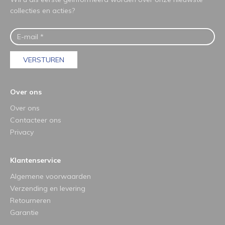
collecties en acties?
VERSTUREN
Over ons
Over ons
Contacteer ons
Privacy
Klantenservice
Algemene voorwaarden
Verzending en levering
Retourneren
Garantie