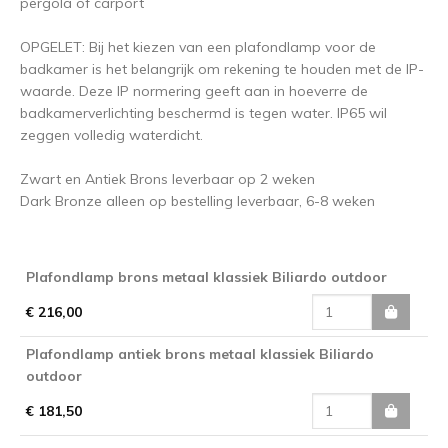
pergola of carport
OPGELET: Bij het kiezen van een plafondlamp voor de
badkamer is het belangrijk om rekening te houden met de IP-
waarde. Deze IP normering geeft aan in hoeverre de
badkamerverlichting beschermd is tegen water. IP65 wil
zeggen volledig waterdicht.
Zwart en Antiek Brons leverbaar op 2 weken
Dark Bronze alleen op bestelling leverbaar, 6-8 weken
Plafondlamp brons metaal klassiek Biliardo outdoor
€ 216,00
Plafondlamp antiek brons metaal klassiek Biliardo
outdoor
€ 181,50