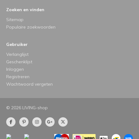
Zoeken en vinden
Sitemap
Populaire zoekwoorden
Gebruiker
Verlanglijst
Geschenklijst
Inloggen
Registreren
Wachtwoord vergeten
© 2026 LIVING-shop