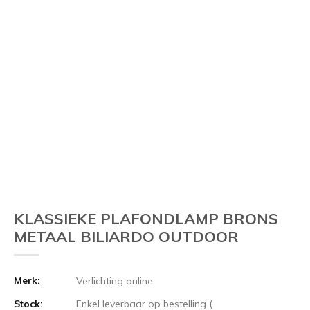
KLASSIEKE PLAFONDLAMP BRONS
METAAL BILIARDO OUTDOOR
Merk:
Verlichting online
Stock:
Enkel leverbaar op bestelling (