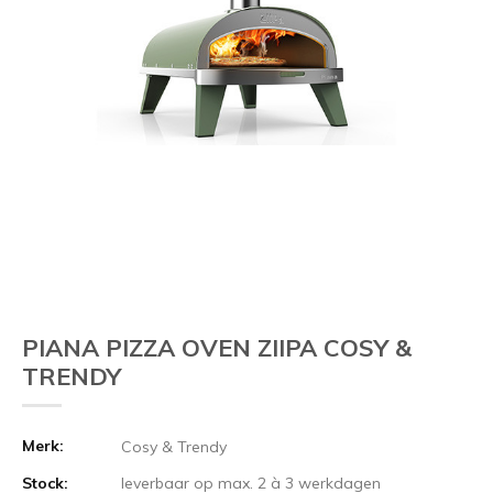
PIANA PIZZA OVEN ZIIPA COSY &
TRENDY
Merk:
Cosy & Trendy
Stock:
leverbaar op max. 2 à 3 werkdagen