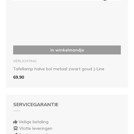
in winkelmandje
VERLICHTING
Tafellamp halve bol metaal zwart goud J-Line
69,90
SERVICEGARANTIE
Veilige betaling
Vlotte leveringen