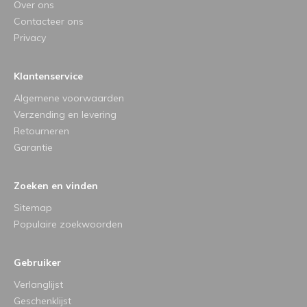
Over ons
Contacteer ons
Privacy
Klantenservice
Algemene voorwaarden
Verzending en levering
Retourneren
Garantie
Zoeken en vinden
Sitemap
Populaire zoekwoorden
Gebruiker
Verlanglijst
Geschenklijst