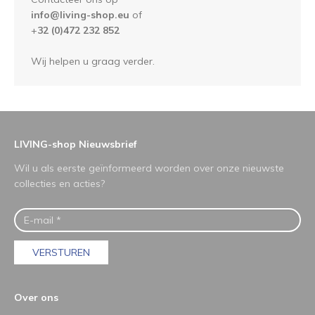
info@living-shop.eu
of
+
32 (0)472 232 852
Wij helpen u graag verder.
LIVING-shop Nieuwsbrief
Wil u als eerste geïnformeerd worden over onze nieuwste
collecties en acties?
VERSTUREN
Over ons