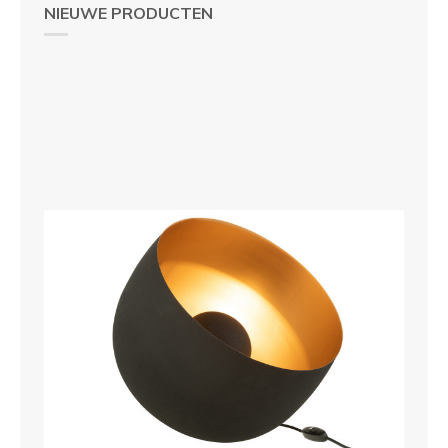
NIEUWE PRODUCTEN