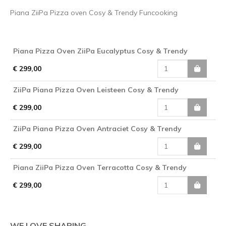
Piana ZiiPa Pizza oven Cosy & Trendy Funcooking
Piana Pizza Oven ZiiPa Eucalyptus Cosy & Trendy
€ 299,00
ZiiPa Piana Pizza Oven Leisteen Cosy & Trendy
€ 299,00
ZiiPa Piana Pizza Oven Antraciet Cosy & Trendy
€ 299,00
Piana ZiiPa Pizza Oven Terracotta Cosy & Trendy
€ 299,00
WE LOVE SHARING