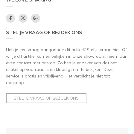
STEL JE VRAAG OF BEZOEK ONS
Heb je een vraag aangaande dit artikel? Stel je vraag hier. Of
wil je dit artikel komen bekijken in onze showroom, neem dan
even contact met ons op. Zo ben je er zeker van dat het
artikel op voorraad is en klaarligt om te bekijken. Deze
service is gratis en vrijblijvend. Het verplicht je niet tot
aankoop.
STEL JE VRAAG OF BEZOEK ONS