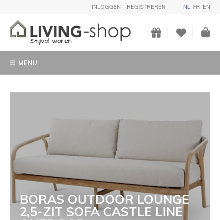
INLOGGEN
REGISTREREN
NL
FR
EN
MENU
BORAS OUTDOOR LOUNGE
2,5-ZIT SOFA CASTLE LINE