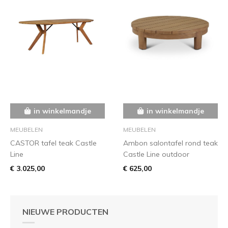
in winkelmandje
in winkelmandje
MEUBELEN
MEUBELEN
CASTOR tafel teak Castle
Ambon salontafel rond teak
Line
Castle Line outdoor
€ 3.025,00
€ 625,00
NIEUWE PRODUCTEN