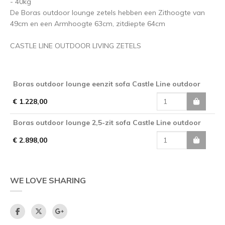
- 40kg
De Boras outdoor lounge zetels hebben een Zithoogte van
49cm en een Armhoogte 63cm, zitdiepte 64cm
CASTLE LINE OUTDOOR LIVING ZETELS
Boras outdoor lounge eenzit sofa Castle Line outdoor
€ 1.228,00
Boras outdoor lounge 2,5-zit sofa Castle Line outdoor
€ 2.898,00
WE LOVE SHARING