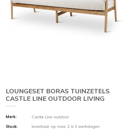
LOUNGESET BORAS TUINZETELS
CASTLE LINE OUTDOOR LIVING
Merk:
Castle Line outdoor
Stock:
leverbaar op max. 2 à 3 werkdagen