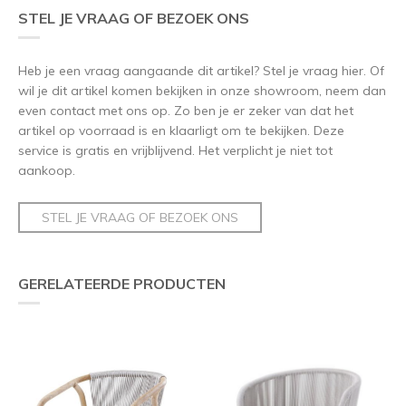
STEL JE VRAAG OF BEZOEK ONS
Heb je een vraag aangaande dit artikel? Stel je vraag hier. Of
wil je dit artikel komen bekijken in onze showroom, neem dan
even contact met ons op. Zo ben je er zeker van dat het
artikel op voorraad is en klaarligt om te bekijken. Deze
service is gratis en vrijblijvend. Het verplicht je niet tot
aankoop.
STEL JE VRAAG OF BEZOEK ONS
GERELATEERDE PRODUCTEN