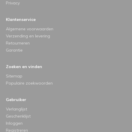
Privacy
Klantenservice
Algemene voorwaarden
Verzending en levering
Retourneren
Garantie
Zoeken en vinden
Sitemap
Populaire zoekwoorden
Gebruiker
Verlanglijst
Geschenklijst
Inloggen
Registreren