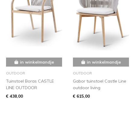
in winkelmandje
in winkelmandje
OUTDOOR
OUTDOOR
Tuinstoel Boras CASTLE
Gabor tuinstoel Castle Line
LINE OUTDOOR
outdoor living
€ 438,00
€ 615,00