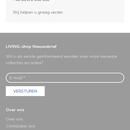
Wij helpen u graag verder.
LIVING-shop Nieuwsbrief
Wil u als eerste geïnformeerd worden over onze nieuwste
collecties en acties?
VERSTUREN
Over ons
Over ons
Contacteer ons