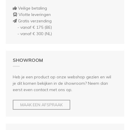
Veilige betaling
Vlotte leveringen
Gratis verzending
- vanaf € 175 (BE)
- vanaf € 300 (NL)
SHOWROOM
Heb je een product op onze webshop gezien en wil
je dit komen bekijken in de showroom? Neem dan
eerst even contact met ons op.
MAAK EEN AFSPRAAK