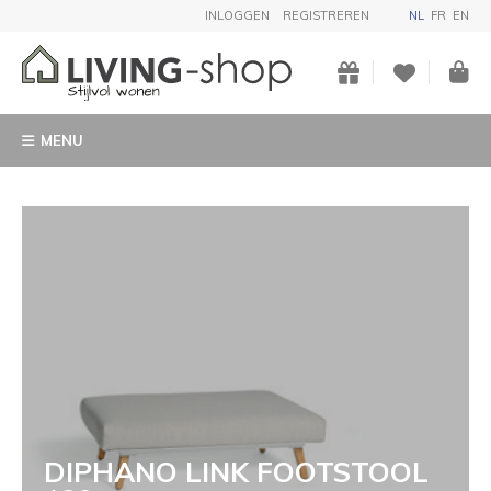
INLOGGEN
REGISTREREN
NL
FR
EN
MENU
DIPHANO LINK FOOTSTOOL