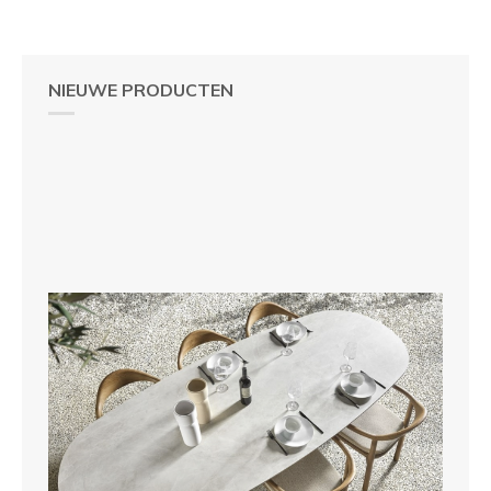
NIEUWE PRODUCTEN