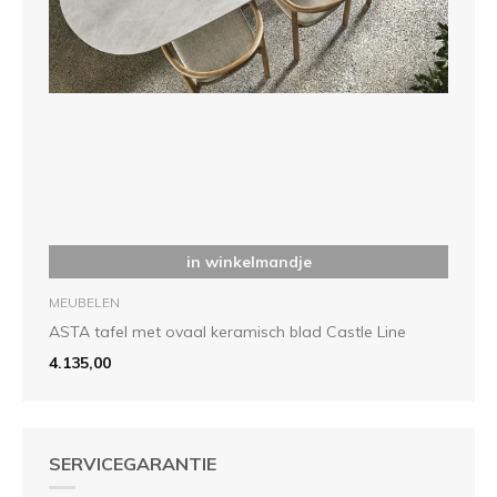
in winkelmandje
MEUBELEN
ASTA tafel met ovaal keramisch blad Castle Line
4.135,00
SERVICEGARANTIE