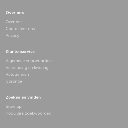
Over ons
Over ons
Contacteer ons
Privacy
Klantenservice
Algemene voorwaarden
Verzending en levering
Retourneren
Garantie
Zoeken en vinden
Sitemap
Populaire zoekwoorden