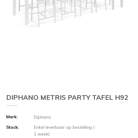
DIPHANO METRIS PARTY TAFEL H92
Merk:
Diphano
Stock:
Enkel leverbaar op bestelling (
1 week)