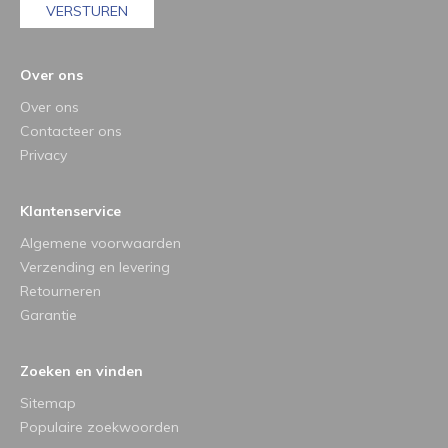
VERSTUREN
Over ons
Over ons
Contacteer ons
Privacy
Klantenservice
Algemene voorwaarden
Verzending en levering
Retourneren
Garantie
Zoeken en vinden
Sitemap
Populaire zoekwoorden