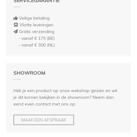
SERVICEGARANTIE
Veilige betaling
Vlotte leveringen
Gratis verzending
- vanaf € 175 (BE)
- vanaf € 300 (NL)
SHOWROOM
Heb je een product op onze webshop gezien en wil
je dit komen bekijken in de showroom? Neem dan
eerst even contact met ons op.
MAAK EEN AFSPRAAK