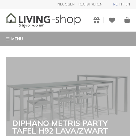
INLOGGEN
REGISTREREN
NL
FR
EN
MENU
DIPHANO METRIS PARTY
TAFEL H92 LAVA/ZWART