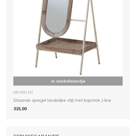
in winkelmandje
MEUBELEN
Staande spiegel landelijke stijl met kapstok J-line
315,00