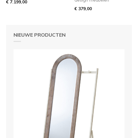
€ 7.199,00
€ 379,00
NIEUWE PRODUCTEN