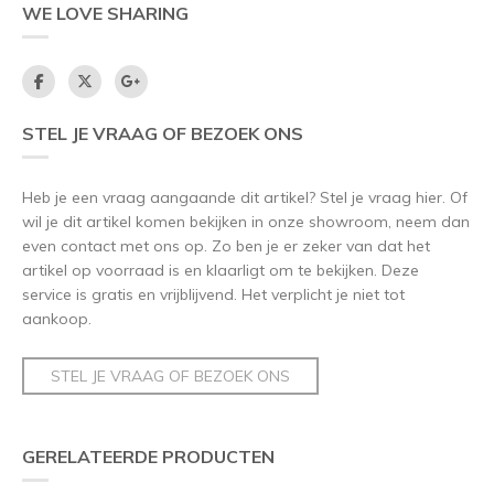
WE LOVE SHARING
STEL JE VRAAG OF BEZOEK ONS
Heb je een vraag aangaande dit artikel? Stel je vraag hier. Of
wil je dit artikel komen bekijken in onze showroom, neem dan
even contact met ons op. Zo ben je er zeker van dat het
artikel op voorraad is en klaarligt om te bekijken. Deze
service is gratis en vrijblijvend. Het verplicht je niet tot
aankoop.
STEL JE VRAAG OF BEZOEK ONS
GERELATEERDE PRODUCTEN